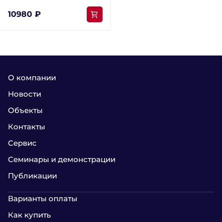
10980 ₽
О компании
Новости
Объекты
Контакты
Сервис
Семинары и демонстрации
Публикации
Варианты оплаты
Как купить