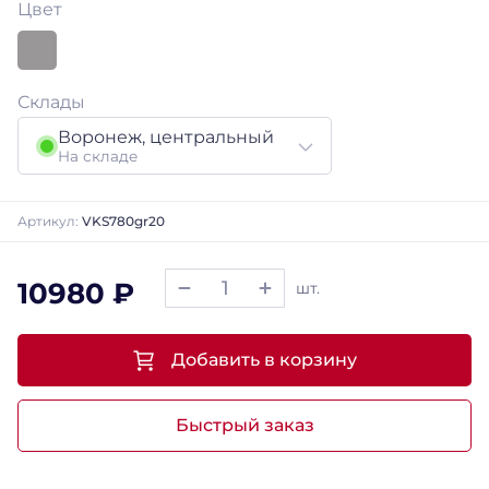
Цвет
Склады
Воронеж, центральный
На складе
Артикул:
VKS780gr20
10980 ₽
шт.
Добавить в корзину
Быстрый заказ