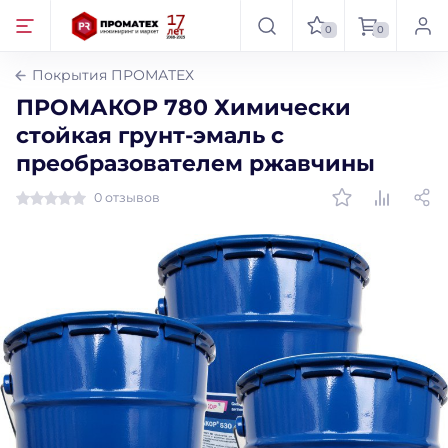
0
0
Покрытия ПРОМАТЕХ
ПРОМАКОР 780 Химически
стойкая грунт-эмаль с
преобразователем ржавчины
0 отзывов