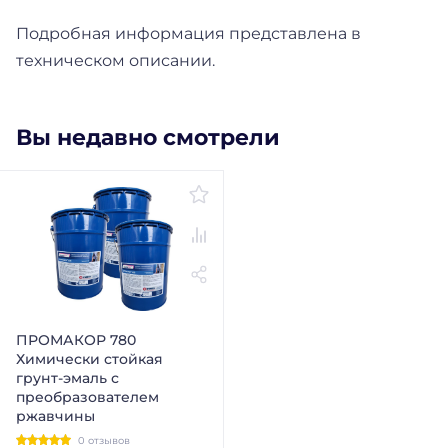
Подробная информация представлена в
техническом описании.
Вы недавно смотрели
ПРОМАКОР 780
Химически стойкая
грунт-эмаль с
преобразователем
ржавчины
0 отзывов