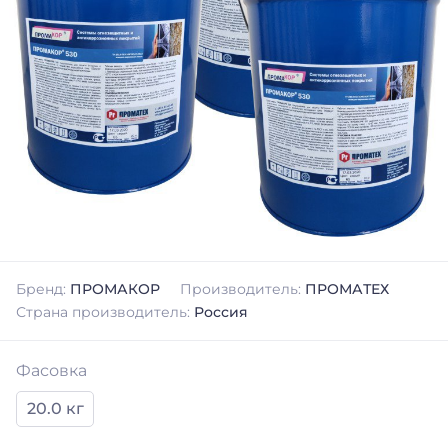
Бренд:
ПРОМАКОР
Производитель:
ПРОМАТЕХ
Страна производитель:
Россия
Фасовка
20.0 кг