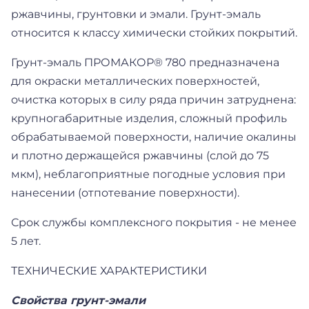
ржавчины, грунтовки и эмали. Грунт-эмаль
относится к классу химически стойких покрытий.
Грунт-эмаль ПРОМАКОР® 780 предназначена
для окраски металлических поверхностей,
очистка которых в силу ряда причин затруднена:
крупногабаритные изделия, сложный профиль
обрабатываемой поверхности, наличие окалины
и плотно держащейся ржавчины (слой до 75
мкм), неблагоприятные погодные условия при
нанесении (отпотевание поверхности).
Срок службы комплексного покрытия - не менее
5 лет.
ТЕХНИЧЕСКИЕ ХАРАКТЕРИСТИКИ
Свойства грунт-эмали