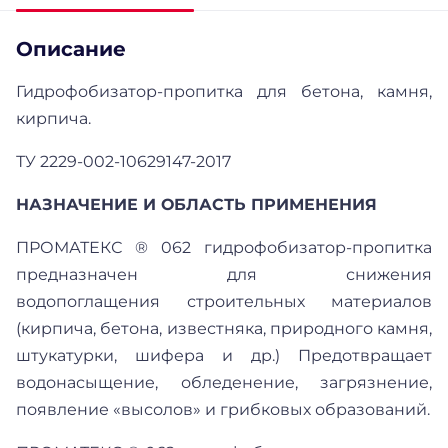
Описание
Гидрофобизатор-пропитка для бетона, камня,
кирпича.
ТУ 2229-002-10629147-2017
НАЗНАЧЕНИЕ И ОБЛАСТЬ ПРИМЕНЕНИЯ
ПРОМАТЕКС ® 062 гидрофобизатор-пропитка
предназначен для снижения
водопоглащения строительных материалов
(кирпича, бетона, известняка, природного камня,
штукатурки, шифера и др.) Предотвращает
водонасыщение, обледенение, загрязнение,
появление «высолов» и грибковых образований.