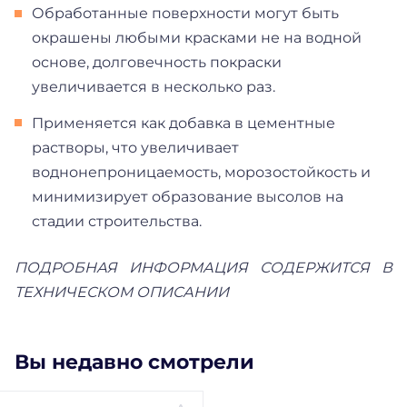
Обработанные поверхности могут быть
окрашены любыми красками не на водной
основе, долговечность покраски
увеличивается в несколько раз.
Применяется как добавка в цементные
растворы, что увеличивает
воднонепроницаемость, морозостойкость и
минимизирует образование высолов на
стадии строительства.
ПОДРОБНАЯ ИНФОРМАЦИЯ СОДЕРЖИТСЯ В
ТЕХНИЧЕСКОМ ОПИСАНИИ
Вы недавно смотрели