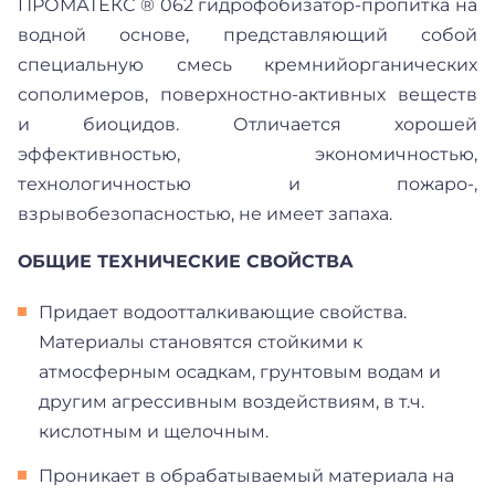
ПРОМАТЕКС ® 062 гидрофобизатор-пропитка на
водной основе, представляющий собой
специальную смесь кремнийорганических
сополимеров, поверхностно-активных веществ
и биоцидов. Отличается хорошей
эффективностью, экономичностью,
технологичностью и пожаро-,
взрывобезопасностью, не имеет запаха.
ОБЩИЕ ТЕХНИЧЕСКИЕ СВОЙСТВА
Придает водоотталкивающие свойства.
Материалы становятся стойкими к
атмосферным осадкам, грунтовым водам и
другим агрессивным воздействиям, в т.ч.
кислотным и щелочным.
Проникает в обрабатываемый материала на