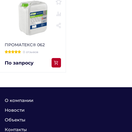
ПРОМАТЕКС® 062
0 отзывов
По запросу
О компании
Новости
Объекты
Контакты