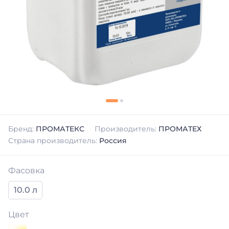
Бренд:
ПРОМАТЕКС
Производитель:
ПРОМАТЕХ
Страна производитель:
Россия
Фасовка
10.0 л
Цвет