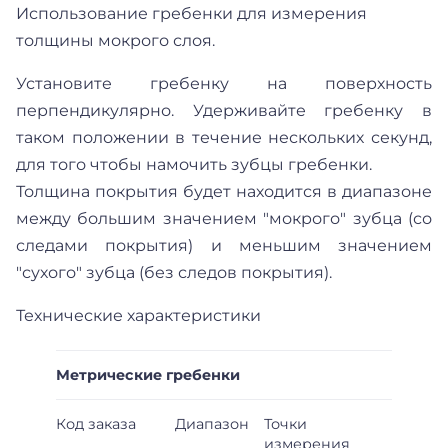
Использование гребенки для измерения
толщины мокрого слоя.
Установите гребенку на поверхность
перпендикулярно. Удерживайте гребенку в
таком положении в течение нескольких секунд,
для того чтобы намочить зубцы гребенки.
Толщина покрытия будет находится в диапазоне
между большим значением "мокрого" зубца (со
следами покрытия) и меньшим значением
"сухого" зубца (без следов покрытия).
Технические характеристики
Метрические гребенки
Код заказа
Диапазон
Точки
измерения