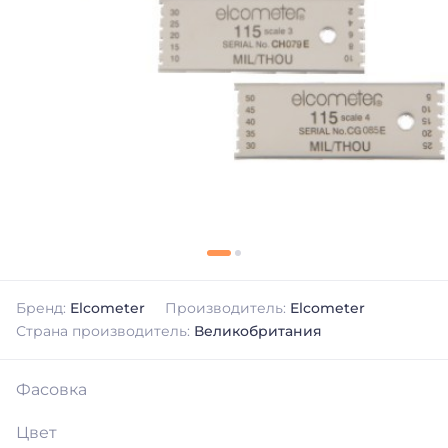
Бренд:
Elcometer
Производитель:
Elcometer
Страна производитель:
Великобритания
Фасовка
Цвет