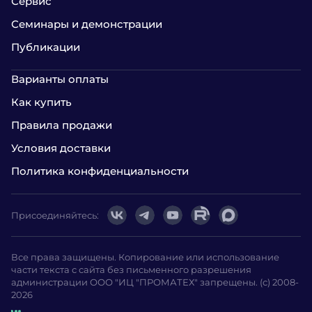
Сервис
Семинары и демонстрации
Публикации
Варианты оплаты
Как купить
Правила продажи
Условия доставки
Политика конфиденциальности
Присоединяйтесь:
Все права защищены. Копирование или использование
части текста с сайта без письменного разрешения
администрации ООО "ИЦ "ПРОМАТЕХ" запрещены. (с) 2008-
2026