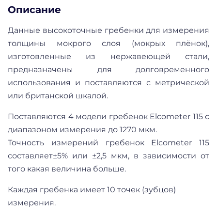
Описание
Данные высокоточные гребенки для измерения
толщины мокрого слоя (мокрых плёнок),
изготовленные из нержавеющей стали,
предназначены для долговременного
использования и поставляются с метрической
или британской шкалой.
Поставляются 4 модели гребенок Elcometer 115 с
диапазоном измерения до 1270 мкм.
Точность измерений гребенок Elcometer 115
составляет±5% или ±2,5 мкм, в зависимости от
того какая величина больше.
Каждая гребенка имеет 10 точек (зубцов)
измерения.