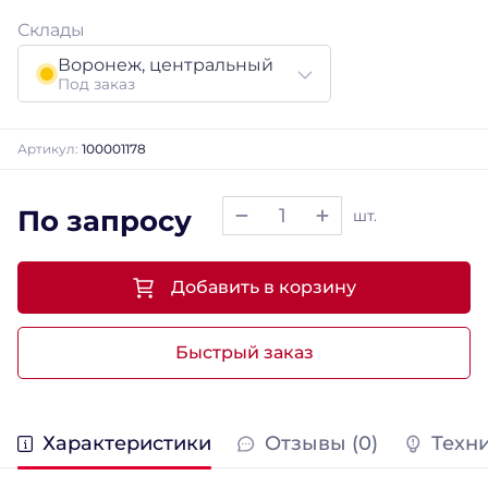
Склады
Воронеж, центральный
Под заказ
Артикул:
100001178
По запросу
шт.
Добавить в корзину
Быстрый заказ
Характеристики
Отзывы (0)
Техн