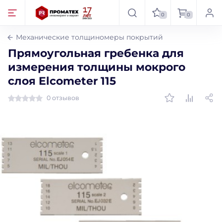
0
0
Механические толщиномеры покрытий
Прямоугольная гребенка для
измерения толщины мокрого
слоя Elcometer 115
0 отзывов