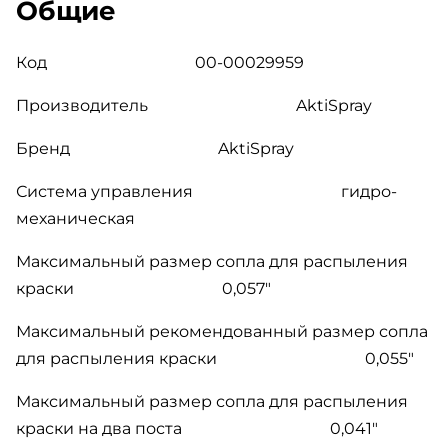
Общие
Код
00-00029959
Производитель
AktiSpray
Бренд
AktiSpray
Система управления
гидро-
механическая
Максимальный размер сопла для распыления
краски
0,057"
Максимальный рекомендованный размер сопла
для распыления краски
0,055"
Максимальный размер сопла для распыления
краски на два поста
0,041"