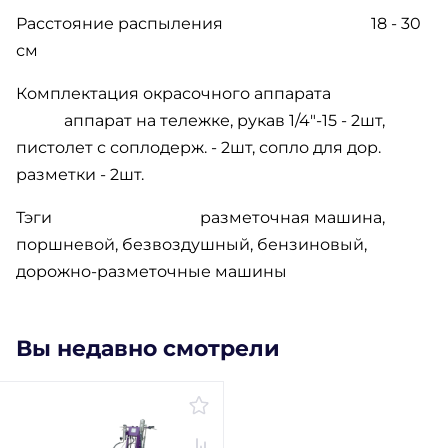
Расстояние распыления
18 - 30
см
Комплектация окрасочного аппарата
аппарат на тележке, рукав 1/4"-15 - 2шт,
пистолет с соплодерж. - 2шт, сопло для дор.
разметки - 2шт.
Тэги
разметочная машина,
поршневой, безвоздушный, бензиновый,
дорожно-разметочные машины
Вы недавно смотрели