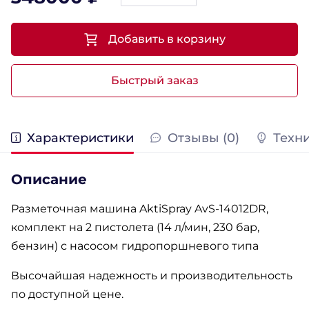
Добавить в корзину
Быстрый заказ
Характеристики
Отзывы (0)
Техн
Описание
Разметочная машина AktiSpray AvS-14012DR,
комплект на 2 пистолета (14 л/мин, 230 бар,
бензин) с насосом гидропоршневого типа
Высочайшая надежность и производительность
по доступной цене.