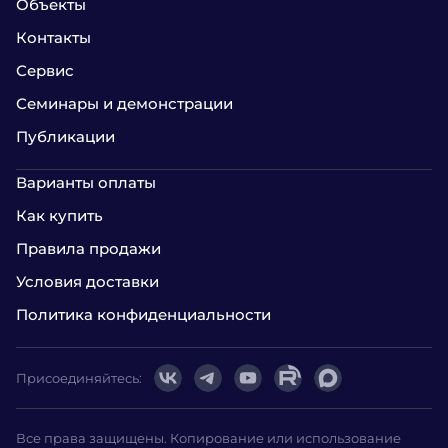
Объекты
Контакты
Сервис
Семинары и демонстрации
Публикации
Варианты оплаты
Как купить
Правила продажи
Условия доставки
Политика конфиденциальности
Присоединяйтесь:
Все права защищены. Копирование или использование