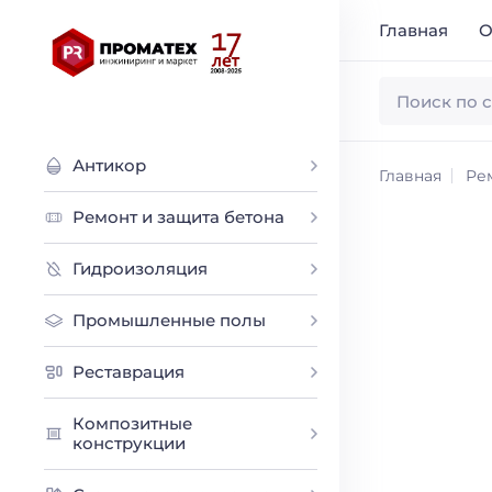
Главная
О
Антикор
Главная
Ре
Ремонт и защита бетона
Гидроизоляция
Промышленные полы
Реставрация
Композитные
конструкции