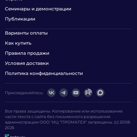
Семинары и демонстрации
Публикации
Варианты оплаты
Как купить
Правила продажи
Условия доставки
Политика конфиденциальности
Присоединяйтесь:
Все права защищены. Копирование или использование
части текста с сайта без письменного разрешения
администрации ООО "ИЦ "ПРОМАТЕХ" запрещены. (с) 2008-
2026