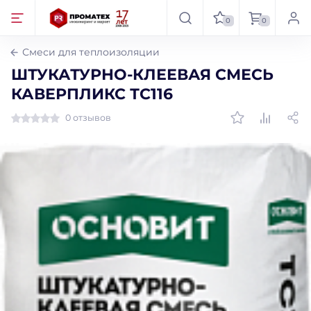
0
0
Смеси для теплоизоляции
ШТУКАТУРНО-КЛЕЕВАЯ СМЕСЬ
КАВЕРПЛИКС ТС116
0 отзывов