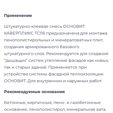
Применение
Штукатурно-клеевая смесь ОСНОВИТ
КАВЕРПЛИКС ТС116 предназначена для монтажа
пенополистирольных и минераловатных плит,
создания армированного базового
штукатурного слоя. Рекомендуется для создания
“дышащих” систем утепления фасадов как новых,
так и старых зданий. Применяется при
устройстве системы фасадной теплоизоляции
ОСНОВИТ. Для внутренних и наружных работ.
Рекомендуемые основания
Бетонные, кирпичные, пено- и газобетонные
основания, пенополистирол, минеральная вата.