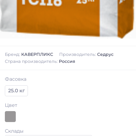
Бренд:
КАВЕРПЛИКС
Производитель:
Седрус
Страна производитель:
Россия
Фасовка
25.0 кг
Цвет
Склады