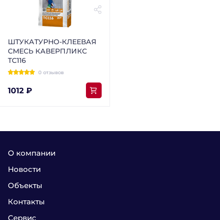
ШТУКАТУРНО-КЛЕЕВАЯ
СМЕСЬ КАВЕРПЛИКС
ТС116
0 отзывов
1012 ₽
О компании
Новости
Объекты
Контакты
Сервис