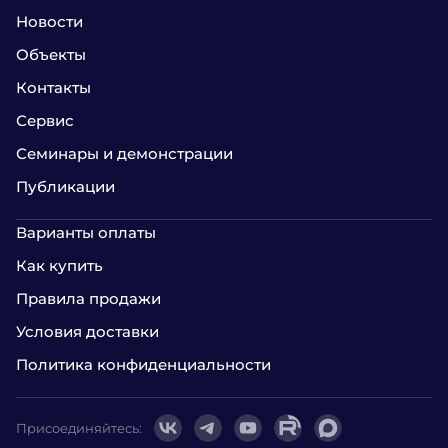
Новости
Объекты
Контакты
Сервис
Семинары и демонстрации
Публикации
Варианты оплаты
Как купить
Правила продажи
Условия доставки
Политика конфиденциальности
Присоединяйтесь: