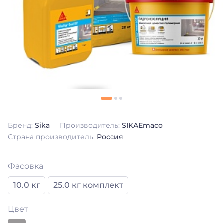
Бренд:
Sika
Производитель:
SIKAEmaco
Страна производитель:
Россия
Фасовка
10.0 кг
25.0 кг комплект
Цвет