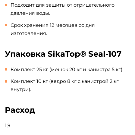
Подходит для защиты от отрицательного
давления воды.
Срок хранения 12 месяцев со дня
изготовления.
Упаковка SikaTop® Seal-107
Комплект 25 кг (мешок 20 кг и канистра 5 кг).
Комплект 10 кг (ведро 8 кг с канистрой 2 кг
внутри).
Расход
1,9