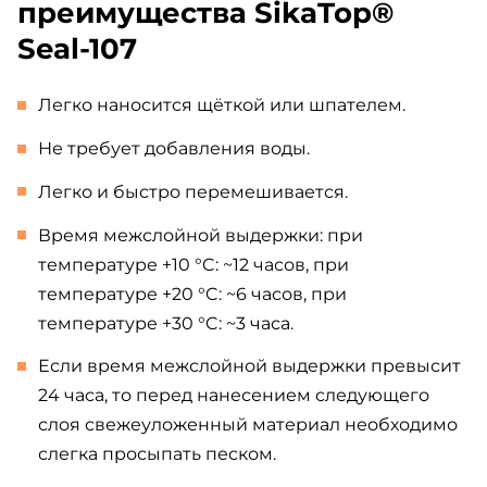
преимущества SikaTop®
Seal-107
Легко наносится щёткой или шпателем.
Не требует добавления воды.
Легко и быстро перемешивается.
Время межслойной выдержки: при
температуре +10 °C: ~12 часов, при
температуре +20 °C: ~6 часов, при
температуре +30 °C: ~3 часа.
Если время межслойной выдержки превысит
24 часа, то перед нанесением следующего
слоя свежеуложенный материал необходимо
слегка просыпать песком.