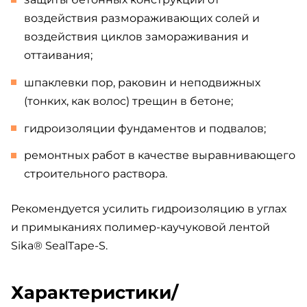
воздействия размораживающих солей и
воздействия циклов замораживания и
оттаивания;
шпаклевки пор, раковин и неподвижных
(тонких, как волос) трещин в бетоне;
гидроизоляции фундаментов и подвалов;
ремонтных работ в качестве выравнивающего
строительного раствора.
Рекомендуется усилить гидроизоляцию в углах
и примыканиях полимер-каучуковой лентой
Sika® SealTape-S.
Характеристики/