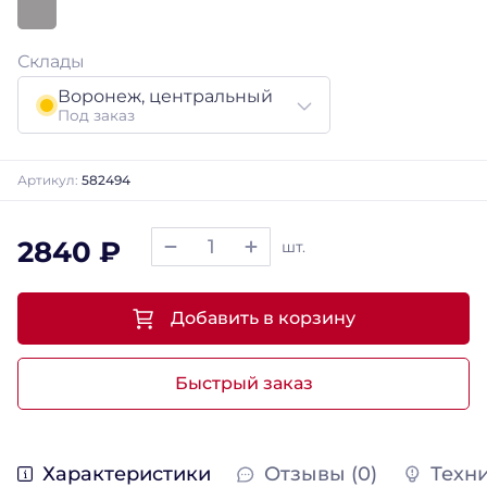
Склады
Воронеж, центральный
Под заказ
Артикул:
582494
2840 ₽
шт.
Добавить в корзину
Быстрый заказ
Характеристики
Отзывы (0)
Техн