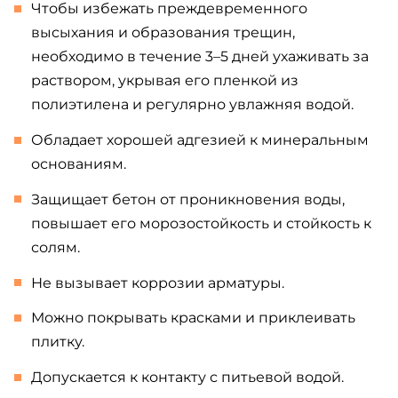
Чтобы избежать преждевременного
высыхания и образования трещин,
необходимо в течение 3–5 дней ухаживать за
раствором, укрывая его пленкой из
полиэтилена и регулярно увлажняя водой.
Обладает хорошей адгезией к минеральным
основаниям.
Защищает бетон от проникновения воды,
повышает его морозостойкость и стойкость к
солям.
Не вызывает коррозии арматуры.
Можно покрывать красками и приклеивать
плитку.
Допускается к контакту с питьевой водой.