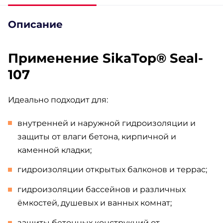
Описание
Применение SikaTop® Seal-
107
Идеально подходит для:
внутренней и наружной гидроизоляции и
защиты от влаги бетона, кирпичной и
каменной кладки;
гидроизоляции открытых балконов и террас;
гидроизоляции бассейнов и различных
ёмкостей, душевых и ванных комнат;
защиты бетонных конструкций от