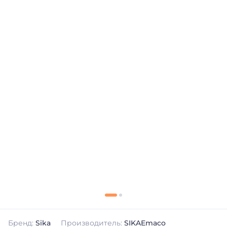
Бренд:
Sika
Производитель:
SIKAEmaco