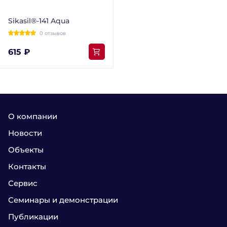
Sikasil®-141 Aqua
0 отзывов
615 ₽
О компании
Новости
Объекты
Контакты
Сервис
Семинары и демонстрации
Публикации