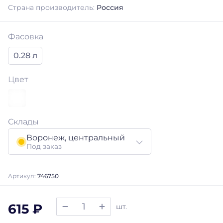
Страна производитель:
Россия
Фасовка
0.28 л
Цвет
Склады
Воронеж, центральный
Под заказ
Артикул:
746750
615 ₽
шт.