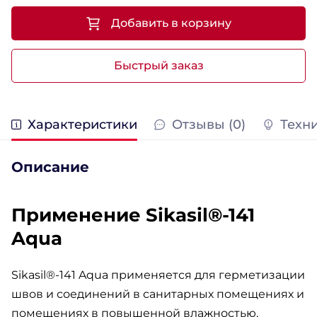
Добавить в корзину
Быстрый заказ
Характеристики
Отзывы (0)
Техн
Описание
Применение Sikasil®-141
Aqua
Sikasil®-141 Aqua применяется для герметизации
швов и соединений в санитарных помещениях и
помещениях в повышенной влажностью,