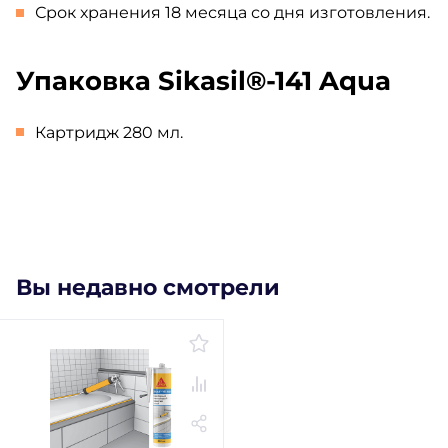
Срок хранения 18 месяца со дня изготовления.
Упаковка Sikasil®-141 Aqua
Картридж 280 мл.
Вы недавно смотрели