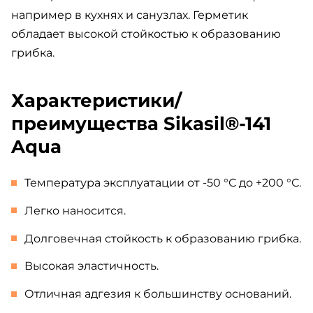
например в кухнях и санузлах. Герметик
обладает высокой стойкостью к образованию
грибка.
Характеристики/
преимущества Sikasil®-141
Aqua
Температура эксплуатации от -50 °С до +200 °С.
Легко наносится.
Долговечная стойкость к образованию грибка.
Высокая эластичность.
Отличная адгезия к большинству оснований.