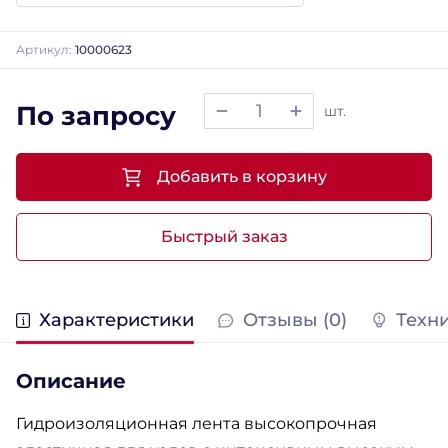
Артикул:
10000623
По запросу
шт.
Добавить в корзину
Быстрый заказ
Характеристики
Отзывы (0)
Техн
Описание
Гидроизоляционная лента высокопрочная