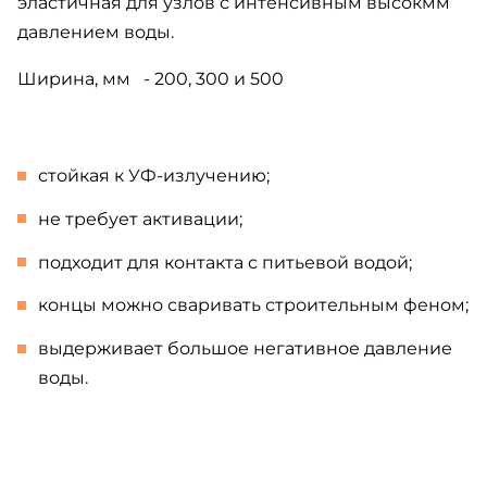
эластичная для узлов с интенсивным высокмм
давлением воды.
Ширина, мм - 200, 300 и 500
стойкая к УФ-излучению;
не требует активации;
подходит для контакта с питьевой водой;
концы можно сваривать строительным феном;
выдерживает большое негативное давление
воды.