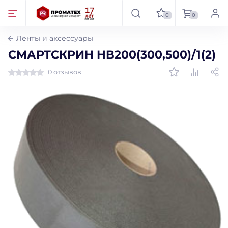
0
0
Ленты и аксессуары
СМАРТСКРИН HB200(300,500)/1(2)
0 отзывов