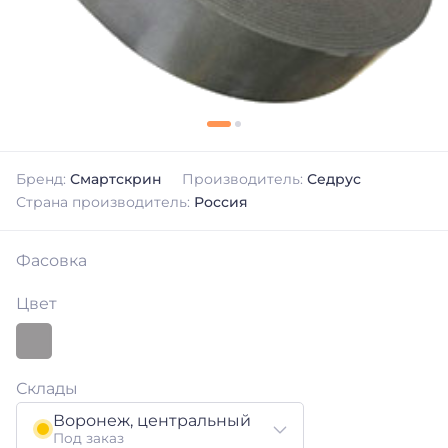
Бренд:
Смартскрин
Производитель:
Седрус
Страна производитель:
Россия
Фасовка
Цвет
Склады
Воронеж, центральный
Под заказ