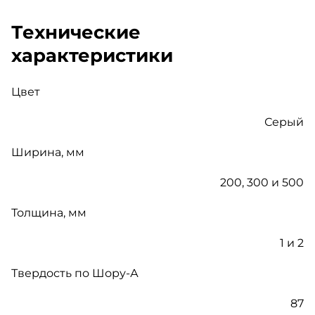
Технические
характеристики
Цвет
Серый
Ширина, мм
200, 300 и 500
Толщина, мм
1 и 2
Твердость по Шору-А
87