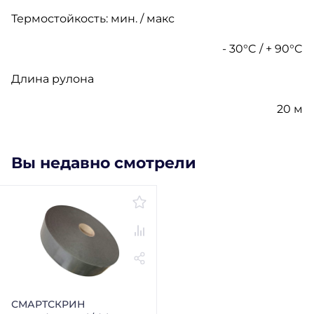
Термостойкость: мин. / макс
- 30°C / + 90°C
Длина рулона
20 м
Вы недавно смотрели
СМАРТСКРИН