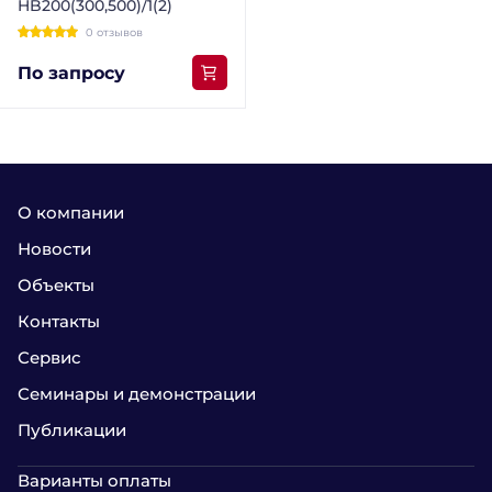
HB200(300,500)/1(2)
0 отзывов
По запросу
О компании
Новости
Объекты
Контакты
Сервис
Семинары и демонстрации
Публикации
Варианты оплаты