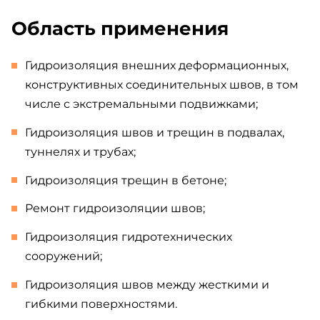
Область применения
Гидроизоляция внешних деформационных,
конструктивных соединительных швов, в том
числе с экстремальными подвижками;
Гидроизоляция швов и трещин в подвалах,
туннелях и трубах;
Гидроизоляция трещин в бетоне;
Ремонт гидроизоляции швов;
Гидроизоляция гидротехнических
сооружений;
Гидроизоляция швов между жесткими и
гибкими поверхностями.