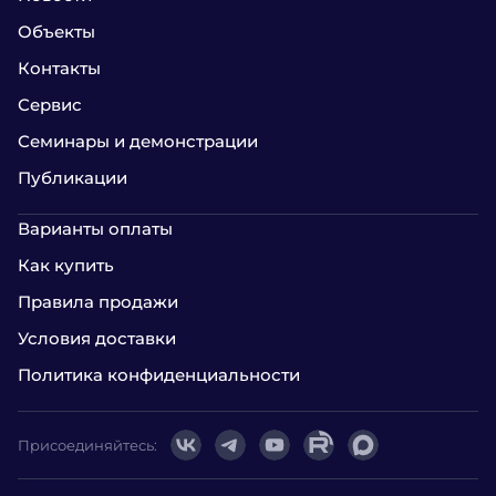
Объекты
Контакты
Сервис
Семинары и демонстрации
Публикации
Варианты оплаты
Как купить
Правила продажи
Условия доставки
Политика конфиденциальности
Присоединяйтесь: