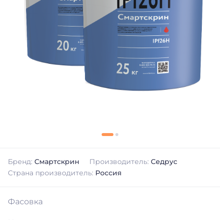
Бренд:
Смартскрин
Производитель:
Седрус
Страна производитель:
Россия
Фасовка