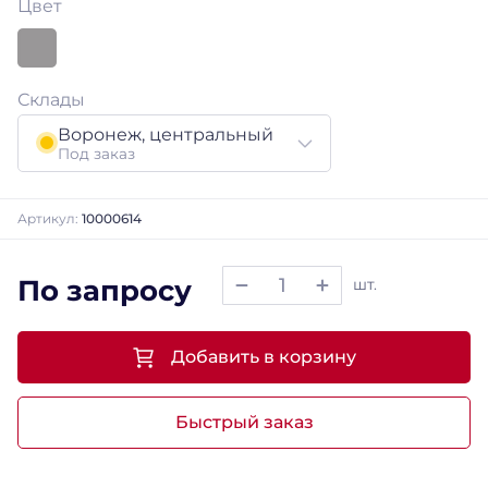
Цвет
Склады
Воронеж, центральный
Под заказ
Артикул:
10000614
По запросу
шт.
Добавить в корзину
Быстрый заказ