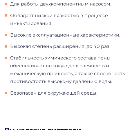
Для работы двухкомпонентным насосом.
Обладает низкой вязкостью в процессе
инъектирования.
Высокие эксплуатационные характеристики.
Высокая степень расширения: до 40 раз.
Стабильность химического состава пены
обеспечивает высокую долговечность и
механическую прочность, а также способность
противостоять высокому давлению воды.
Безопасен для окружающей среды.