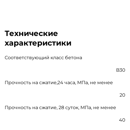
Технические
характеристики
Соответствующий класс бетона
B30
Прочность на сжатие,24 часа, МПа, не менее
20
Прочность на сжатие, 28 суток, МПа, не менее
40