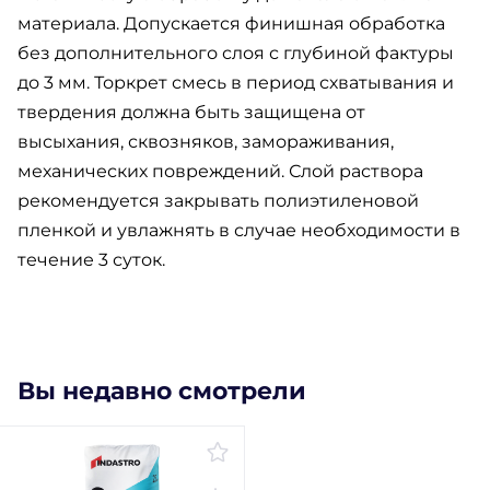
материала. Допускается финишная обработка
без дополнительного слоя с глубиной фактуры
до 3 мм. Торкрет смесь в период схватывания и
твердения должна быть защищена от
высыхания, сквозняков, замораживания,
механических повреждений. Слой раствора
рекомендуется закрывать полиэтиленовой
пленкой и увлажнять в случае необходимости в
течение 3 суток.
Вы недавно смотрели