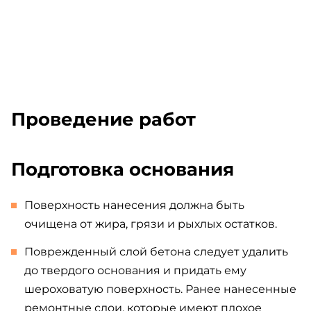
Проведение работ
Подготовка основания
Поверхность нанесения должна быть
очищена от жира, грязи и рыхлых остатков.
Поврежденный слой бетона следует удалить
до твердого основания и придать ему
шероховатую поверхность. Ранее нанесенные
ремонтные слои, которые имеют плохое