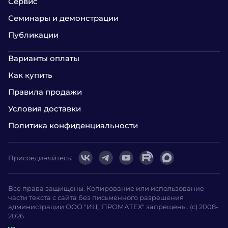
Сервис
Семинары и демонстрации
Публикации
Варианты оплаты
Как купить
Правила продажи
Условия доставки
Политика конфиденциальности
Присоединяйтесь:
Все права защищены. Копирование или использование
части текста с сайта без письменного разрешения
администрации ООО "ИЦ "ПРОМАТЕХ" запрещены. (с) 2008-
2026