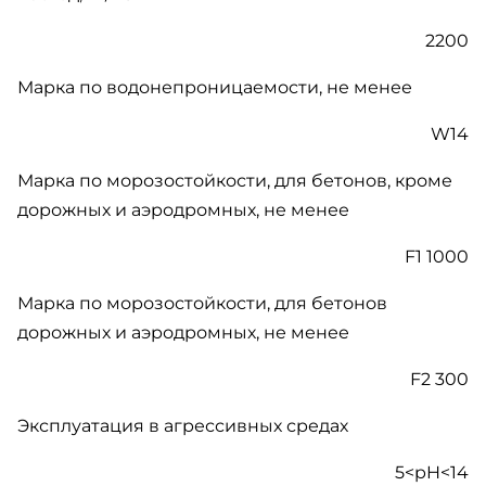
2200
Марка по водонепроницаемости, не менее
W14
Марка по морозостойкости, для бетонов, кроме
дорожных и аэродромных, не менее
F1 1000
Марка по морозостойкости, для бетонов
дорожных и аэродромных, не менее
F2 300
Эксплуатация в агрессивных средах
5<pH<14