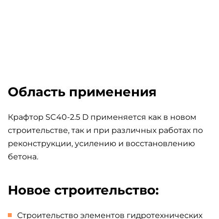
Область применения
Крафтор SC40-2.5 D применяется как в новом
строительстве, так и при различных работах по
реконструкции, усилению и восстановлению
бетона.
Новое строительство:
Строительство элементов гидротехнических