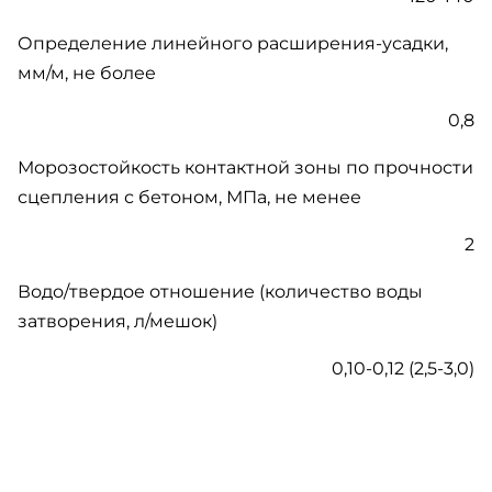
Определение линейного расширения-усадки,
мм/м, не более
0,8
Морозостойкость контактной зоны по прочности
сцепления с бетоном, МПа, не менее
2
Водо/твердое отношение (количество воды
затворения, л/мешок)
0,10-0,12 (2,5-3,0)