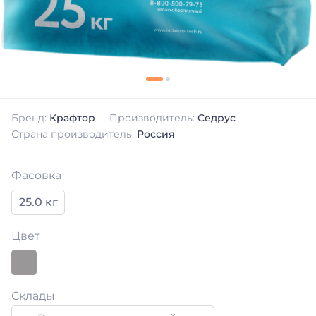
Бренд:
Крафтор
Производитель:
Седрус
Страна производитель:
Россия
Фасовка
25.0 кг
Цвет
Склады