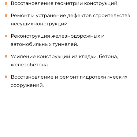
Восстановление геометрии конструкций.
Ремонт и устранение дефектов строительства
несущих конструкций.
Реконструкция железнодорожных и
автомобильных туннелей.
Усиление конструкций из кладки, бетона,
железобетона.
Восстановление и ремонт гидротехнических
сооружений.