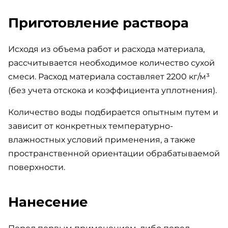
Приготовление раствора
Исходя из объема работ и расхода материала,
рассчитывается необходимое количество сухой
смеси. Расход материала составляет 2200 кг/м³
(без учета отскока и коэффициента уплотнения).
Количество воды подбирается опытным путем и
зависит от конкретных температурно-
влажностных условий применения, а также
пространственной ориентации обрабатываемой
поверхности.
Нанесение