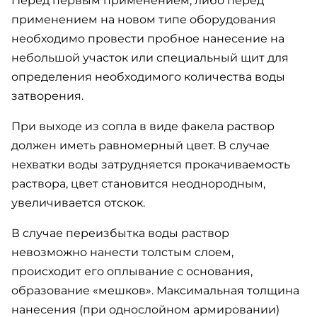
Перед первым применением, либо перед
применением на новом типе оборудования
необходимо провести пробное нанесение на
небольшой участок или специальный щит для
определения необходимого количества воды
затворения.
При выходе из сопла в виде факела раствор
должен иметь равномерный цвет. В случае
нехватки воды затрудняется прокачиваемость
раствора, цвет становится неоднородным,
увеличивается отскок.
В случае переизбытка воды раствор
невозможно нанести толстым слоем,
происходит его оплывание с основания,
образование «мешков». Максимальная толщина
нанесения (при однослойном армировании)