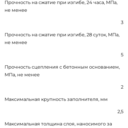
Прочность на сжатие при изгибе, 24 часа, МПа,
не менее
3
Прочность на сжатие при изгибе, 28 суток, МПа,
не менее
5
Прочность сцепления с бетонным основанием,
МПа, не менее
2
Максимальная крупность заполнителя, мм
2,5
Максимальная толщина слоя, наносимого за