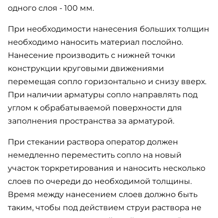
одного слоя - 100 мм.
При необходимости нанесения больших толщин
необходимо наносить материал послойно.
Нанесение производить с нижней точки
конструкции круговыми движениями
перемещая сопло горизонтально и снизу вверх.
При наличии арматуры сопло направлять под
углом к обрабатываемой поверхности для
заполнения пространства за арматурой.
При стекании раствора оператор должен
немедленно переместить сопло на новый
участок торкретирования и наносить несколько
слоев по очереди до необходимой толщины.
Время между нанесением слоев должно быть
таким, чтобы под действием струи раствора не