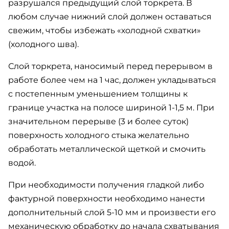
разрушался предыдущий слой торкрета. В
любом случае нижний слой должен оставаться
свежим, чтобы избежать «холодной схватки»
(холодного шва).
Слой торкрета, наносимый перед перерывом в
работе более чем на 1 час, должен укладываться
с постепенным уменьшением толщины к
границе участка на полосе шириной 1-1,5 м. При
значительном перерыве (3 и более суток)
поверхность холодного стыка желательно
обработать металлической щеткой и смочить
водой.
При необходимости получения гладкой либо
фактурной поверхности необходимо нанести
дополнительный слой 5-10 мм и произвести его
механическую обработку до начала схватывания