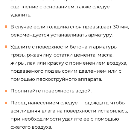
сцепление с основанием, также следует
удалить.
В случае если толщина слоя превышает 30 мм,
рекомендуется устанавливать арматуру.
Удалите с поверхности бетона и арматуры
грязь, ржавчину, остатки цемента, масла,
жиры, лак или краску с применением воздуха,
подаваемого под высоким давлением или с
помощью пескоструйного аппарата.
Пропитайте поверхность водой.
Перед нанесением следует подождать, чтобы
вся лишняя влага на поверхности испарилась,
при необходимости удалите ее с помощью
сжатого воздуха.