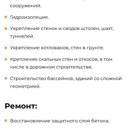
сооружений.
Гидроизоляция.
Укрепление стенок и сводов штолен, шахт,
туннелей.
Укрепление котлованов, стен в грунте.
Крепление скальных стен и откосов, в том
числе в дорожном строительстве.
Строительство бассейнов, зданий со сложной
геометрией.
Ремонт:
Восстановление защитного слоя бетона.