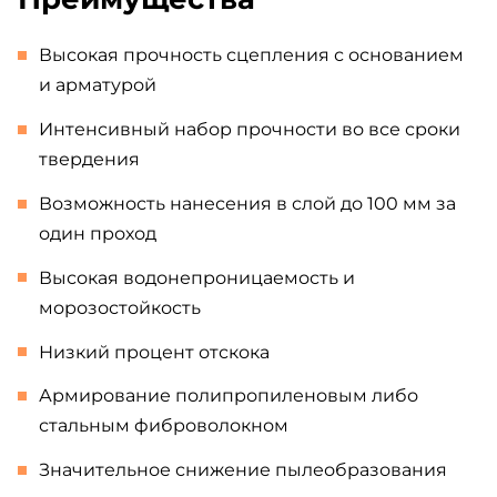
Высокая прочность сцепления с основанием
и арматурой
Интенсивный набор прочности во все сроки
твердения
Возможность нанесения в слой до 100 мм за
один проход
Высокая водонепроницаемость и
морозостойкость
Низкий процент отскока
Армирование полипропиленовым либо
стальным фиброволокном
Значительное снижение пылеобразования