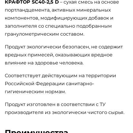
КРАФТОР SC40-2,5 D
– сухая смесь на основе
портландцемента, активных минеральных
компонентов, модифицирующих добавок и
заполнителя со специально подобранным
гранулометрическим составом.
Продукт экологически безопасен, не содержит
вредных примесей, оказывающих вредное
влияние на здоровье человека.
Соответствует действующим на территории
Российской Федерации санитарно-
гигиеническим нормам.
Продукт изготовлен в соответствии с ТУ
производителя из экологически чистого сырья.
Преимущества