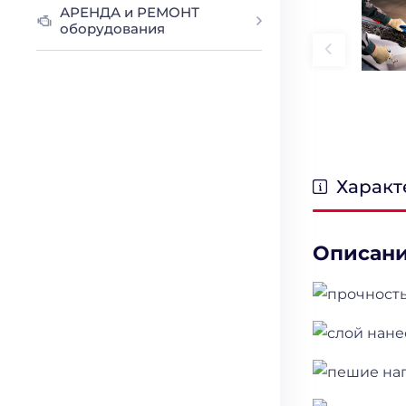
АРЕНДА и РЕМОНТ
оборудования
Характ
Описан