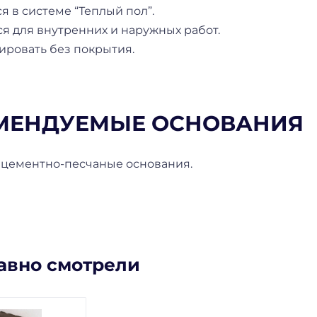
 в системе “Теплый пол”.
я для внутренних и наружных работ.
ировать без покрытия.
МЕНДУЕМЫЕ ОСНОВАНИЯ
 цементно-песчаные основания.
авно смотрели