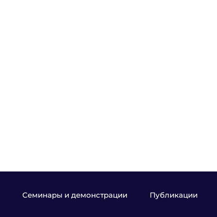
Семинары и демонстрации
Публикации