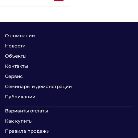
О компании
Новости
Объекты
Контакты
Сервис
Семинары и демонстрации
Публикации
Варианты оплаты
Как купить
Правила продажи