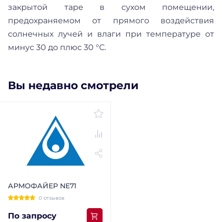
закрытой таре в сухом помещении,
предохраняемом от прямого воздействия
солнечных лучей и влаги при температуре от
минус 30 до плюс 30 °С.
Вы недавно смотрели
АРМОФАЙЕР NE71
0 отзывов
По запросу