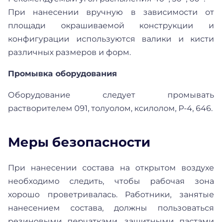
При нанесении вручную в зависимости от
площади окрашиваемой конструкции и
конфигурации используются валики и кисти
различных размеров и форм.
Промывка оборудования
Оборудование следует промывать
растворителем 091, толуолом, ксилолом, Р-4, 646.
Меры безопасности
При нанесении состава на открытом воздухе
необходимо следить, чтобы рабочая зона
хорошо проветривалась. Работники, занятые
нанесением состава, должны пользоваться
резиновыми перчатками, защитными пастами