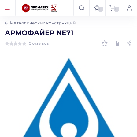
0
0
Металлических конструкций
АРМОФАЙЕР NE71
0 отзывов