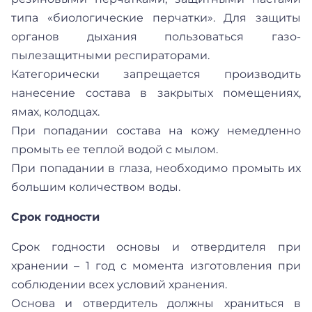
типа «биологические перчатки». Для защиты
органов дыхания пользоваться газо-
пылезащитными респираторами.
Категорически запрещается производить
нанесение состава в закрытых помещениях,
ямах, колодцах.
При попадании состава на кожу немедленно
промыть ее теплой водой с мылом.
При попадании в глаза, необходимо промыть их
большим количеством воды.
Срок годности
Срок годности основы и отвердителя при
хранении – 1 год с момента изготовления при
соблюдении всех условий хранения.
Основа и отвердитель должны храниться в