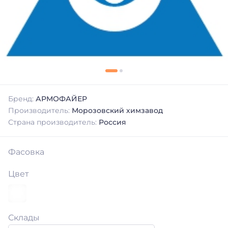
Бренд:
АРМОФАЙЕР
Производитель:
Морозовский химзавод
Страна производитель:
Россия
Фасовка
Цвет
Склады