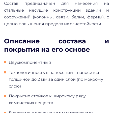
Состав предназначен для нанесения на
стальные несущие конструкции зданий и
сооружений (колонны, связи, балки, фермы), с
целью повышения предела их огнестойкости
Описание состава и
покрытия на его основе
Двухкомпонентный
Технологичность в нанесении – наносится
толщиной до 2 мм за один слой (по мокрому
слою)
Покрытие стойкое к широкому ряду
химических веществ
В системе с покрывными материалами