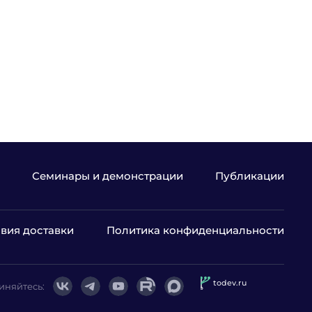
Семинары и демонстрации
Публикации
вия доставки
Политика конфиденциальности
todev.ru
иняйтесь: