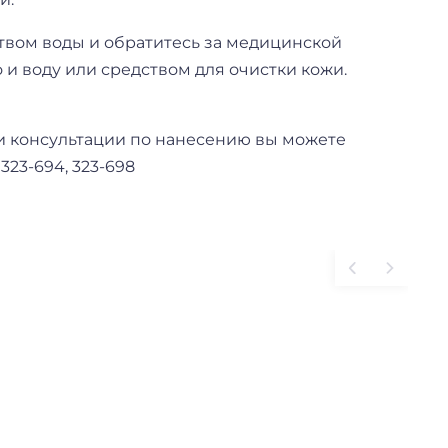
твом воды и обратитесь за медицинской
 и воду или средством для очистки кожи.
и консультации по нанесению вы можете
23-694, 323-698