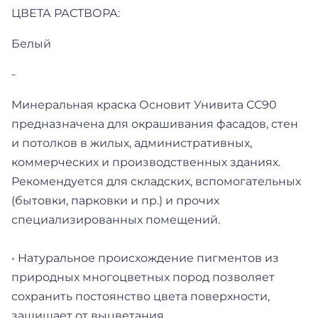
ЦВЕТА РАСТВОРА:
Белый
-
Минеральная краска Основит Унивита СС90
предназначена для окрашивания фасадов, стен
и потолков в жилых, административных,
коммерческих и производственных зданиях.
Рекомендуется для складских, вспомогательных
(бытовки, парковки и пр.) и прочих
специализированных помещений.
• Натуральное происхождение пигментов из
природных многоцветных пород позволяет
сохранить постоянство цвета поверхности,
защищает от выцветания.