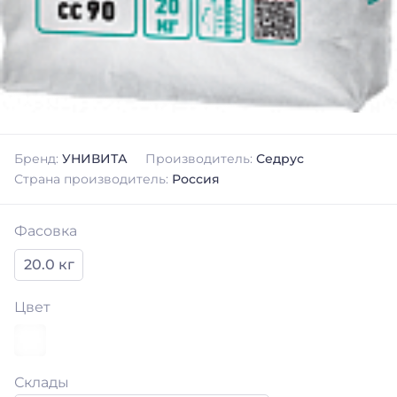
Бренд:
УНИВИТА
Производитель:
Седрус
Страна производитель:
Россия
Фасовка
20.0 кг
Цвет
Склады