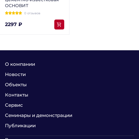
ОСНОВИТ
0 отзывов
2297 ₽
О компании
Новости
Объекты
Контакты
Сервис
Семинары и демонстрации
Публикации