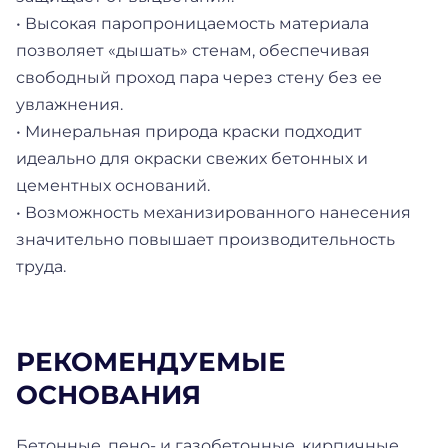
• Высокая паропроницаемость материала
позволяет «дышать» стенам, обеспечивая
свободный проход пара через стену без ее
увлажнения.
• Минеральная природа краски подходит
идеально для окраски свежих бетонных и
цементных оснований.
• Возможность механизированного нанесения
значительно повышает производительность
труда.
РЕКОМЕНДУЕМЫЕ
ОСНОВАНИЯ
Бетонные, пено- и газобетонные, кирпичные