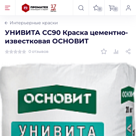
0
0
Интерьерные краски
УНИВИТА CC90 Краска цементно-
известковая ОСНОВИТ
0 отзывов