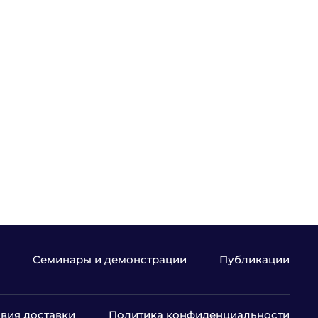
Семинары и демонстрации
Публикации
вия доставки
Политика конфиденциальности