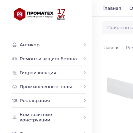
Главная
О
Антикор
Главная
Ре
Ремонт и защита бетона
Гидроизоляция
Промышленные полы
Реставрация
Композитные
конструкции