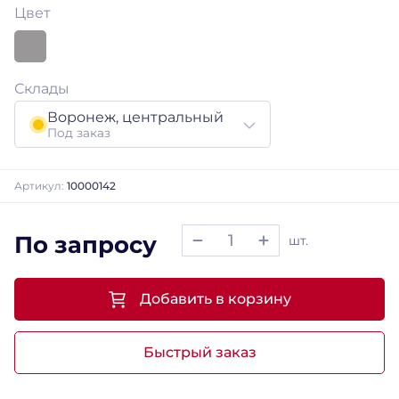
Цвет
Склады
Воронеж, центральный
Под заказ
Артикул:
10000142
По запросу
шт.
Добавить в корзину
Быстрый заказ