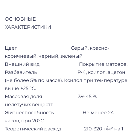
ОСНОВНЫЕ
ХАРАКТЕРИСТИКИ
Цвет Серый, красно-
коричневый, черный, зеленый
Внешний вид Покрытие матовое.
Разбавитель Р-4, ксилол, ацетон
(не более 5% по массе). Ксилол при температуре
выше +25 °С.
Массовая доля 39-45 %
нелетучих веществ
Жизнеспособность Не менее 24
часов, при 20°С
Теоретический расход 210-320 г/м² на 1