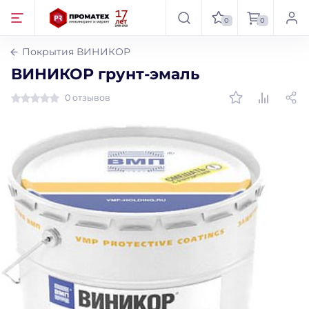
0
0
Покрытия ВИНИКОР
ВИНИКОР грунт-эмаль
0 отзывов