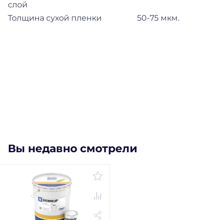
слой
Толщина сухой пленки 50-75 мкм.
Вы недавно смотрели