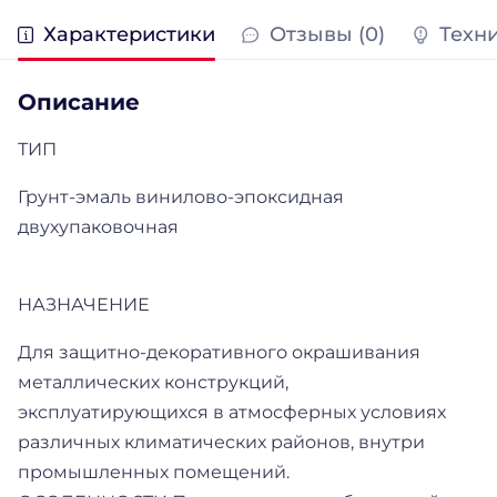
Характеристики
Отзывы (0)
Техн
Описание
ТИП
Грунт-эмаль винилово-эпоксидная
двухупаковочная
НАЗНАЧЕНИЕ
Для защитно-декоративного окрашивания
металлических конструкций,
эксплуатирующихся в атмосферных условиях
различных климатических районов, внутри
промышленных помещений.