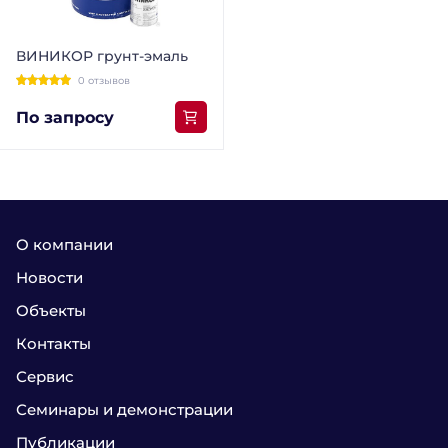
ВИНИКОР грунт-эмаль
0 отзывов
По запросу
О компании
Новости
Объекты
Контакты
Сервис
Семинары и демонстрации
Публикации