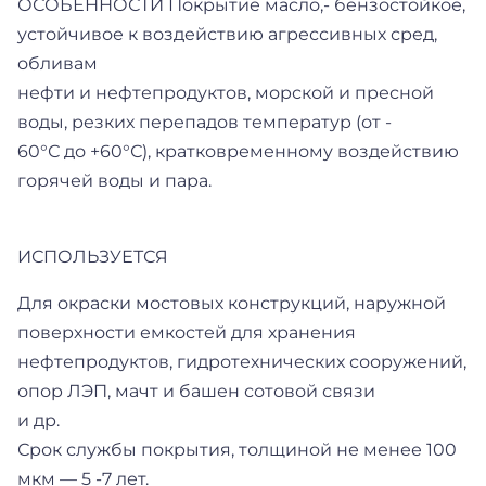
ОСОБЕННОСТИ Покрытие масло,- бензостойкое,
устойчивое к воздействию агрессивных сред,
обливам
нефти и нефтепродуктов, морской и пресной
воды, резких перепадов температур (от -
60°С до +60°С), кратковременному воздействию
горячей воды и пара.
ИСПОЛЬЗУЕТСЯ
Для окраски мостовых конструкций, наружной
поверхности емкостей для хранения
нефтепродуктов, гидротехнических сооружений,
опор ЛЭП, мачт и башен сотовой связи
и др.
Срок службы покрытия, толщиной не менее 100
мкм — 5 -7 лет.