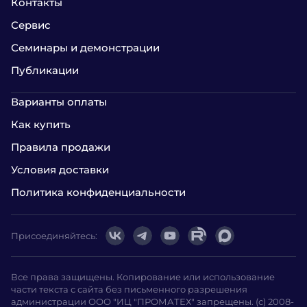
Контакты
Сервис
Семинары и демонстрации
Публикации
Варианты оплаты
Как купить
Правила продажи
Условия доставки
Политика конфиденциальности
Присоединяйтесь:
Все права защищены. Копирование или использование
части текста с сайта без письменного разрешения
администрации ООО "ИЦ "ПРОМАТЕХ" запрещены. (с) 2008-