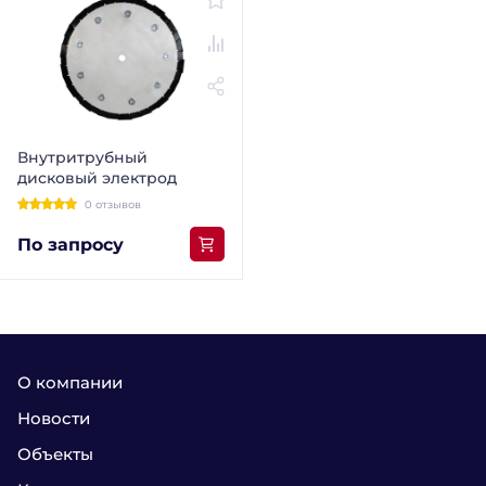
Внутритрубный
дисковый электрод
0 отзывов
По запросу
О компании
Новости
Объекты