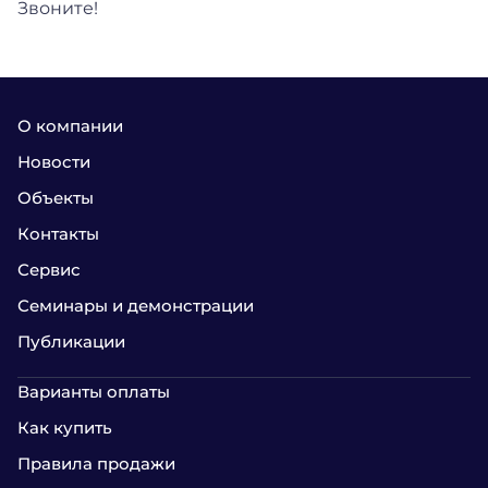
Звоните!
О компании
Новости
Объекты
Контакты
Сервис
Семинары и демонстрации
Публикации
Варианты оплаты
Как купить
Правила продажи