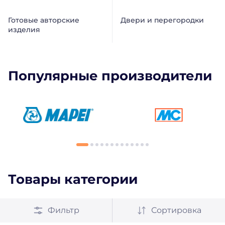
Готовые авторские
Двери и перегородки
изделия
Популярные производители
Товары категории
Фильтр
Сортировка