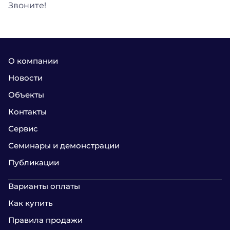
Звоните!
О компании
Новости
Объекты
Контакты
Сервис
Семинары и демонстрации
Публикации
Варианты оплаты
Как купить
Правила продажи