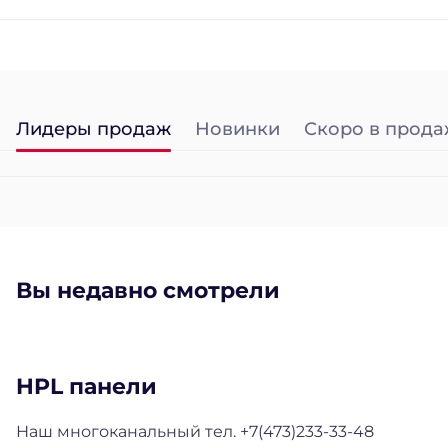
Лидеры продаж
Новинки
Скоро в прода
Вы недавно смотрели
HPL панели
Наш многоканальный тел. +7(473)233-33-48