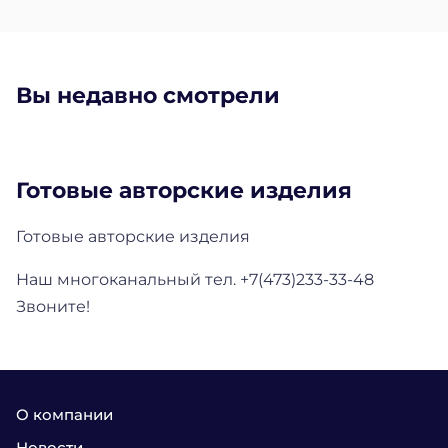
Вы недавно смотрели
Готовые авторские изделия
Готовые авторские изделия
Наш многоканальный тел. +7(473)233-33-48
Звоните!
О компании
Новости