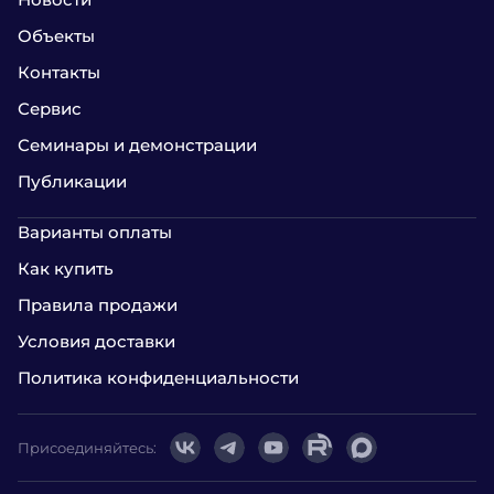
Объекты
Контакты
Сервис
Семинары и демонстрации
Публикации
Варианты оплаты
Как купить
Правила продажи
Условия доставки
Политика конфиденциальности
Присоединяйтесь: