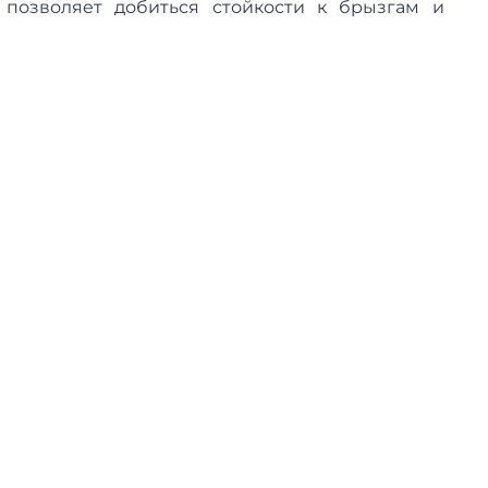
позволяет добиться стойкости к брызгам и