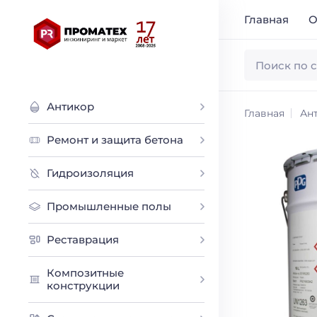
Главная
О
Антикор
Главная
Ан
Ремонт и защита бетона
Гидроизоляция
Промышленные полы
Реставрация
Композитные
конструкции