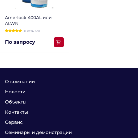
Amerlock 400AL или
ALWN
0 отзывов
По запросу
О компании
Новости
Объекты
Контакты
Сервис
Семинары и демонстрации