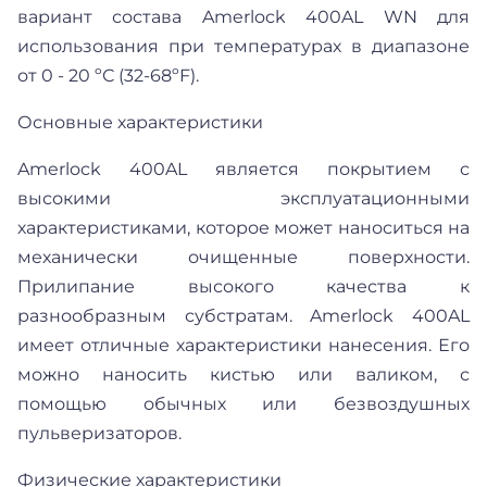
вариант состава Amerlock 400AL WN для
использования при температурах в диапазоне
от 0 - 20 ºС (32-68ºF).
Основные характеристики
Amerlock 400AL является покрытием с
высокими эксплуатационными
характеристиками, которое может наноситься на
механически очищенные поверхности.
Прилипание высокого качества к
разнообразным субстратам. Amerlock 400AL
имеет отличные характеристики нанесения. Его
можно наносить кистью или валиком, с
помощью обычных или безвоздушных
пульверизаторов.
Физические характеристики