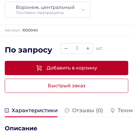
Воронеж, центральный
Поставки прекращены
Артикул:
1000040
По запросу
шт.
Добавить в корзину
Быстрый заказ
Характеристики
Отзывы (0)
Техн
Описание