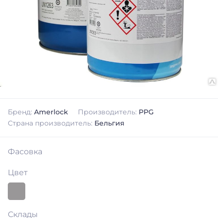
Бренд:
Amerlock
Производитель:
PPG
Страна производитель:
Бельгия
Фасовка
Цвет
Склады