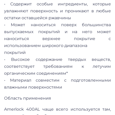
• Содержит особые ингредиенты, которые
увлажняют поверхность и проникают в любые
остатки оставшейся ржавчины
• Может наноситься поверх большинства
выпускаемых покрытий и на него может
наноситься верхнее покрытие с
использованием широкого диапазона
покрытий
• Высокое содержание твердых веществ,
соответствует требованиям к летучим
органическим соединениям*
• Материал совместим с подготовленными
влажными поверхностями
Область применения
Amerlock 400AL чаще всего используется там,