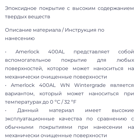
Эпоксидное покрытие с высоким содержанием
твердых веществ
Описание материала / Инструкция по
нанесению
• Amerlock 400AL представляет собой
вспомогательное покрытие для любых
поверхностей, которое может наноситься на
механически очищенные поверхности
• Amerlock 400AL WN Wintergrade является
вариантом, который может наноситься при
температурах до 0 ºС / 32 ºF
• Данный материал имеет высокие
эксплуатационные качества по сравнению с
обычными покрытиями при нанесении на
механически очищенные поверхности