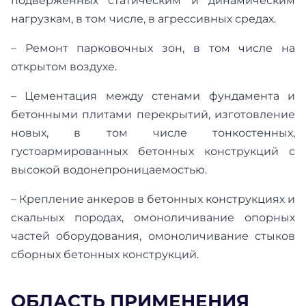
подверженных статическим и динамическим
нагрузкам, в том числе, в агрессивных средах.
– Ремонт парковочных зон, в том числе на
открытом воздухе.
– Цементация между стенами фундамента и
бетонными плитами перекрытий, изготовление
новых, в том числе тонкостенных,
густоармированных бетонных конструкций с
высокой водонепроницаемостью.
– Крепление анкеров в бетонных конструкциях и
скальных породах, омоноличивание опорных
частей оборудования, омоноличивание стыков
сборных бетонных конструкций.
ОБЛАСТЬ ПРИМЕНЕНИЯ