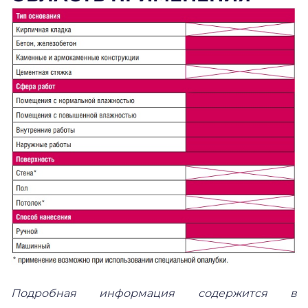
Подробная информация содержится в