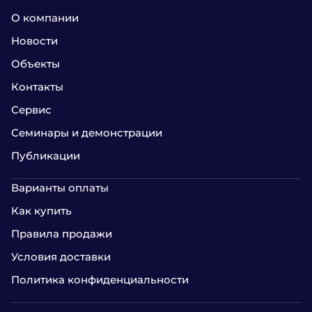
О компании
Новости
Объекты
Контакты
Сервис
Семинары и демонстрации
Публикации
Варианты оплаты
Как купить
Правила продажи
Условия доставки
Политика конфиденциальности