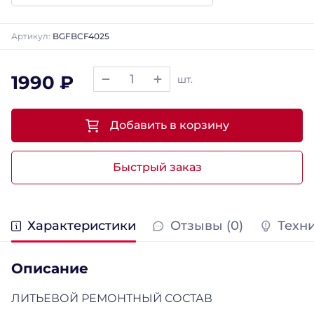
Артикул:
BGFBCF4025
1990 ₽
шт.
Добавить в корзину
Быстрый заказ
Характеристики
Отзывы (0)
Техн
Описание
ЛИТЬЕВОЙ РЕМОНТНЫЙ СОСТАВ