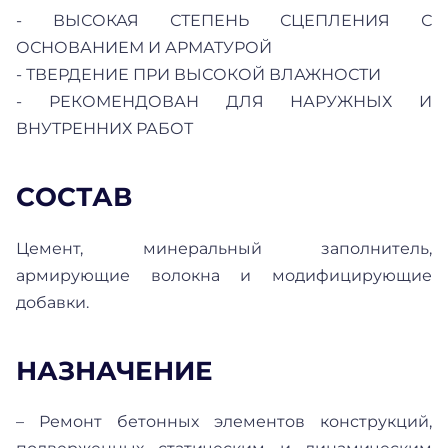
- ВЫСОКАЯ СТЕПЕНЬ СЦЕПЛЕНИЯ С
ОСНОВАНИЕМ И АРМАТУРОЙ
- ТВЕРДЕНИЕ ПРИ ВЫСОКОЙ ВЛАЖНОСТИ
- РЕКОМЕНДОВАН ДЛЯ НАРУЖНЫХ И
ВНУТРЕННИХ РАБОТ
СОСТАВ
Цемент, минеральный заполнитель,
армирующие волокна и модифицирующие
добавки.
НАЗНАЧЕНИЕ
– Ремонт бетонных элементов конструкций,