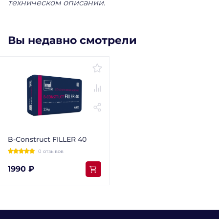
техническом описании.
Вы недавно смотрели
B-Construct FILLER 40
0 отзывов
1990 ₽