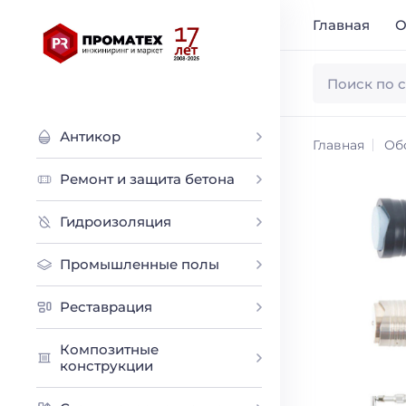
Главная
О
Антикор
Главная
Об
Ремонт и защита бетона
Гидроизоляция
Промышленные полы
Реставрация
Композитные
конструкции