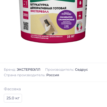
Бренд:
ЭКСТЕРВЭЛЛ
Производитель:
Седрус
Страна производитель:
Россия
Фасовка
25.0 кг