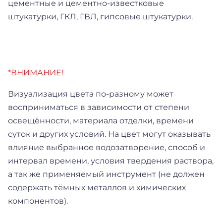
цементные и цементно-известковые
штукатурки, ГКЛ, ГВЛ, гипсовые штукатурки.
*ВНИМАНИЕ!
Визуализация цвета по-разному может
восприниматься в зависимости от степени
освещённости, материала отделки, времени
суток и других условий. На цвет могут оказывать
влияние выбранное водозатворение, способ и
интервал времени, условия твердения раствора,
а так же применяемый инструмент (не должен
содержать тёмных металлов и химических
компонентов).