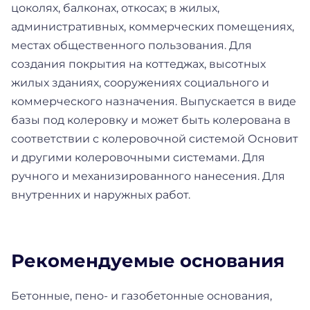
цоколях, балконах, откосах; в жилых,
административных, коммерческих помещениях,
местах общественного пользования. Для
создания покрытия на коттеджах, высотных
жилых зданиях, сооружениях социального и
коммерческого назначения. Выпускается в виде
базы под колеровку и может быть колерована в
соответствии с колеровочной системой Основит
и другими колеровочными системами. Для
ручного и механизированного нанесения. Для
внутренних и наружных работ.
Рекомендуемые основания
Бетонные, пено- и газобетонные основания,