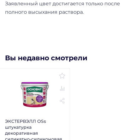
Заявленный цвет достигается только после
полного высыхания раствора.
Вы недавно смотрели
ЭКСТЕРВЭЛЛ ОSs
штукатурка
декоративная
силикатно-силиконовая