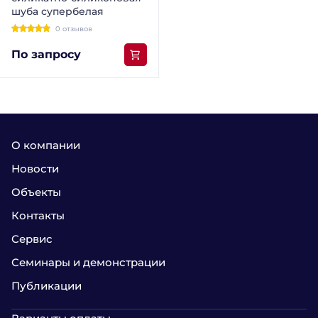
шуба супербелая
0 отзывов
По запросу
О компании
Новости
Объекты
Контакты
Сервис
Семинары и демонстрации
Публикации