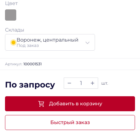
Цвет
Склады
Воронеж, центральный
Под заказ
Артикул:
100001531
По запросу
шт.
Добавить в корзину
Быстрый заказ