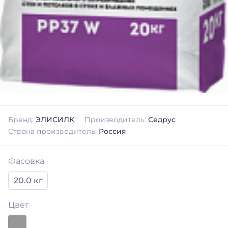
Бренд:
ЭЛИСИЛК
Производитель:
Седрус
Страна производитель:
Россия
Фасовка
20.0 кг
Цвет