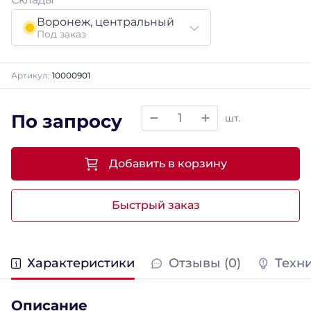
Воронеж, центральный
Под заказ
Артикул:
10000901
По запросу
шт.
Добавить в корзину
Быстрый заказ
Характеристики
Отзывы (0)
Техн
Описание