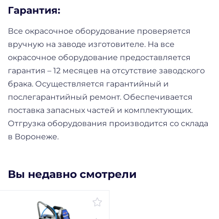
Гарантия
:
Все окрасочное оборудование проверяется
вручную на заводе изготовителе. На все
окрасочное оборудование предоставляется
гарантия – 12 месяцев на отсутствие заводского
брака. Осуществляется гарантийный и
послегарантийный ремонт. Обеспечивается
поставка запасных частей и комплектующих.
Отгрузка оборудования производится со склада
в Воронеже.
Вы недавно смотрели