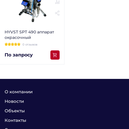
HYVST SPT 490 аппарат
окрасочный
0 отзывов
По запросу
О компании
Новости
Объекты
Контакты