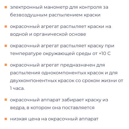
электронный манометр для контроля за
безвоздушным распылением краски
окрасочный агрегат распыляет краски на
водной и органической основе
окрасочный агрегат распыляет краску при
температуре окружающей среды от +10 С
окрасочный агрегат предназначен для
распыления однокомпонентых красок и для
двухкомпонентных красок со сроком жизни от
1 часа.
окрасочный аппарат забирает краску из
ведра, в котором она поставляется
низкая цена на окрасочный аппарат