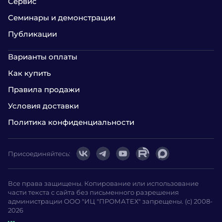
Сервис
Семинары и демонстрации
Публикации
Варианты оплаты
Как купить
Правила продажи
Условия доставки
Политика конфиденциальности
Присоединяйтесь:
Все права защищены. Копирование или использование
части текста с сайта без письменного разрешения
администрации ООО "ИЦ "ПРОМАТЕХ" запрещены. (с) 2008-
2026