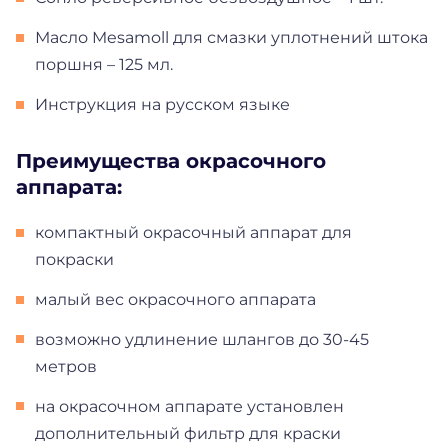
Масло Mesamoll для смазки уплотнений штока
поршня – 125 мл.
Инструкция на русском языке
Преимущества
окрасочного
аппарата:
компактный окрасочный аппарат для
покраски
малый вес окрасочного аппарата
возможно удлинение шлангов до 30-45
метров
на окрасочном аппарате установлен
дополнительный фильтр для краски