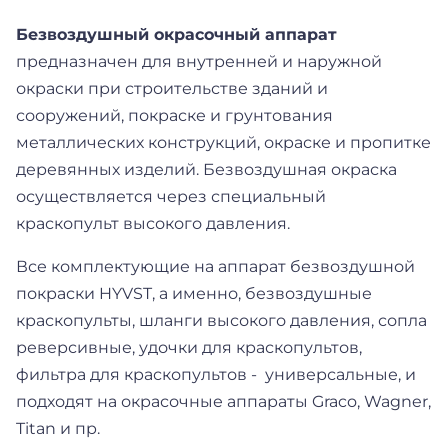
Безвоздушный окрасочный аппарат
предназначен для внутренней и наружной
окраски при строительстве зданий и
сооружений, покраске и грунтования
металлических конструкций, окраске и пропитке
деревянных изделий. Безвоздушная окраска
осуществляется через специальный
краскопульт высокого давления.
Все комплектующие на аппарат безвоздушной
покраски HYVST, а именно, безвоздушные
краскопульты, шланги высокого давления, сопла
реверсивные, удочки для краскопультов,
фильтра для краскопультов - универсальные, и
подходят на окрасочные аппараты Graco, Wagner,
Titan и пр.