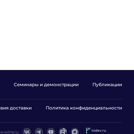
Семинары и демонстрации
Публикации
вия доставки
Политика конфиденциальности
todev.ru
иняйтесь: