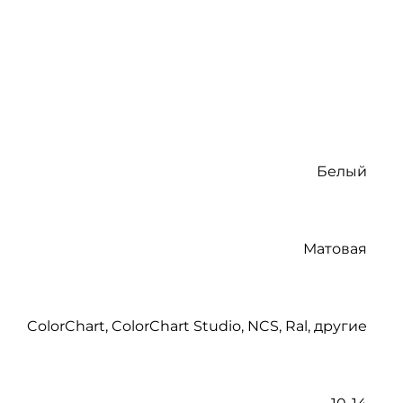
Белый
Матовая
ColorChart, ColorChart Studio, NCS, Ral, другие