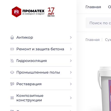
Главная
О
Антикор
Главная
Сух
Ремонт и защита бетона
Гидроизоляция
Промышленные полы
Реставрация
Композитные
конструкции