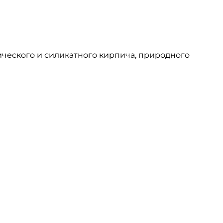
ического и силикатного кирпича, природного