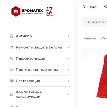
Главная
О
Антикор
Главная
Об
Ремонт и защита бетона
Гидроизоляция
Промышленные полы
Реставрация
Композитные
конструкции