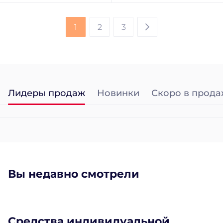
1
2
3
Лидеры продаж
Новинки
Скоро в прода
Вы недавно смотрели
Средства индивидуальной