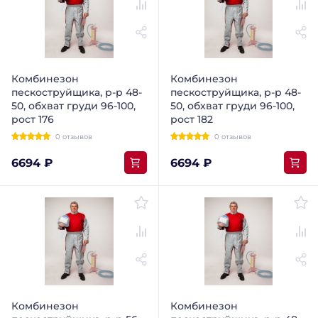
Комбинезон
Комбинезон
пескоструйщика, р-р 48-
пескоструйщика, р-р 48-
50, обхват груди 96-100,
50, обхват груди 96-100,
рост 176
рост 182
0 отзывов
0 отзывов
6694 ₽
6694 ₽
Комбинезон
Комбинезон