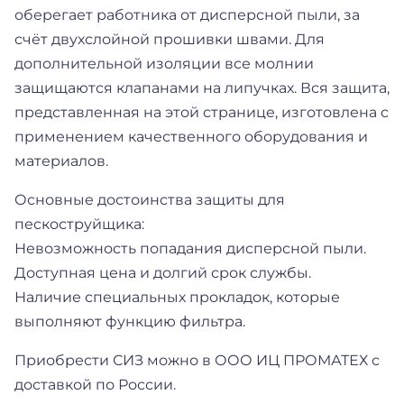
оберегает работника от дисперсной пыли, за
счёт двухслойной прошивки швами. Для
дополнительной изоляции все молнии
защищаются клапанами на липучках. Вся защита,
представленная на этой странице, изготовлена с
применением качественного оборудования и
материалов.
Основные достоинства защиты для
пескоструйщика:
Невозможность попадания дисперсной пыли.
Доступная цена и долгий срок службы.
Наличие специальных прокладок, которые
выполняют функцию фильтра.
Приобрести СИЗ можно в ООО ИЦ ПРОМАТЕХ с
доставкой по России.