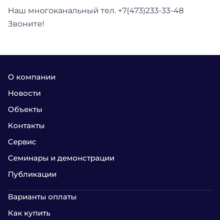
Наш многоканальный тел. +7(473)233-33-48
Звоните!
О компании
Новости
Объекты
Контакты
Сервис
Семинары и демонстрации
Публикации
Варианты оплаты
Как купить