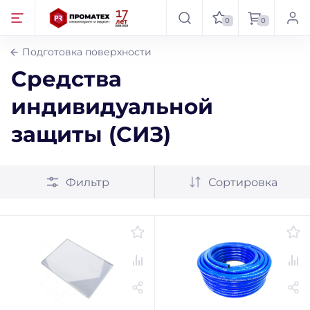
0
0
Подготовка поверхности
Средства
индивидуальной
защиты (СИЗ)
Фильтр
Сортировка