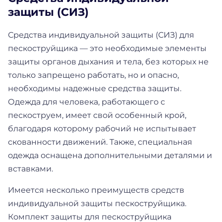
защиты (СИЗ)
Средства индивидуальной защиты (СИЗ) для
пескоструйщика — это необходимые элементы
защиты органов дыхания и тела, без которых не
только запрещено работать, но и опасно,
необходимы надежные средства защиты.
Одежда для человека, работающего с
пескоструем, имеет свой особенный крой,
благодаря которому рабочий не испытывает
скованности движений. Также, специальная
одежда оснащена дополнительными деталями и
вставками.
Имеется несколько преимуществ средств
индивидуальной защиты пескоструйщика.
Комплект защиты для пескоструйщика