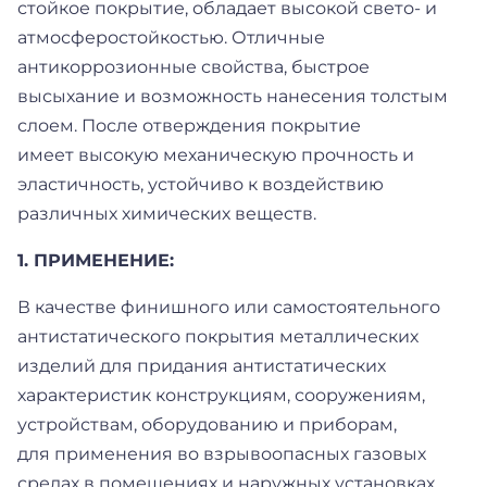
стойкое покрытие, обладает высокой свето- и
атмосферостойкостью. Отличные
антикоррозионные свойства, быстрое
высыхание и возможность нанесения толстым
слоем. После отверждения покрытие
имеет высокую механическую прочность и
эластичность, устойчиво к воздействию
различных химических веществ.
1. ПРИМЕНЕНИЕ:
В качестве финишного или самостоятельного
антистатического покрытия металлических
изделий для придания антистатических
характеристик конструкциям, сооружениям,
устройствам, оборудованию и приборам,
для применения во взрывоопасных газовых
средах в помещениях и наружных установках,