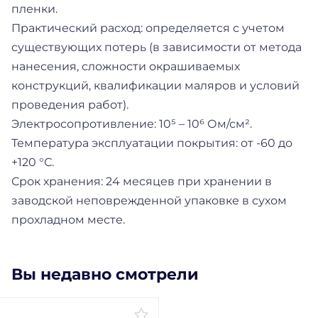
пленки.
Практический расход: определяется с учетом
существующих потерь (в зависимости от метода
нанесения, сложности окрашиваемых
конструкций, квалификации маляров и условий
проведения работ).
Электросопротивление: 10⁵ – 10⁶ Ом/см².
Температура эксплуатации покрытия: от -60 до
+120 °С.
Срок хранения: 24 месяцев при хранении в
заводской неповрежденной упаковке в сухом
прохладном месте.
Вы недавно смотрели