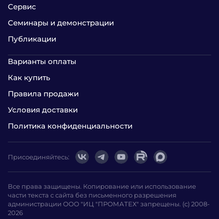
Сервис
Семинары и демонстрации
Публикации
Варианты оплаты
Как купить
Правила продажи
Условия доставки
Политика конфиденциальности
Присоединяйтесь:
Все права защищены. Копирование или использование
части текста с сайта без письменного разрешения
администрации ООО "ИЦ "ПРОМАТЕХ" запрещены. (с) 2008-
2026