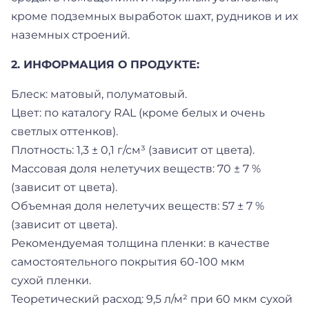
кроме подземных выработок шахт, рудников и их
наземных строений.
2. ИНФОРМАЦИЯ О ПРОДУКТЕ:
Блеск: матовый, полуматовый.
Цвет: по каталогу RAL (кроме белых и очень
светлых оттенков).
Плотность: 1,3 ± 0,1 г/см³ (зависит от цвета).
Массовая доля нелетучих веществ: 70 ± 7 %
(зависит от цвета).
Объемная доля нелетучих веществ: 57 ± 7 %
(зависит от цвета).
Рекомендуемая толщина пленки: в качестве
самостоятельного покрытия 60-100 мкм
сухой пленки.
Теоретический расход: 9,5 л/м² при 60 мкм сухой