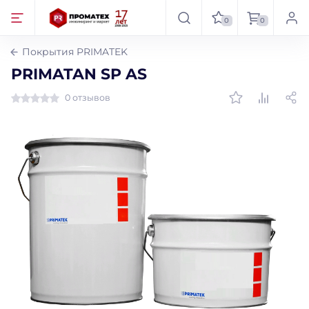
0
0
Покрытия PRIMATEK
PRIMATAN SP AS
0 отзывов