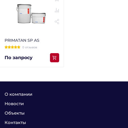
PRIMATAN SP AS
0 отзывов
По запросу
О компании
Новости
Объекты
Контакты