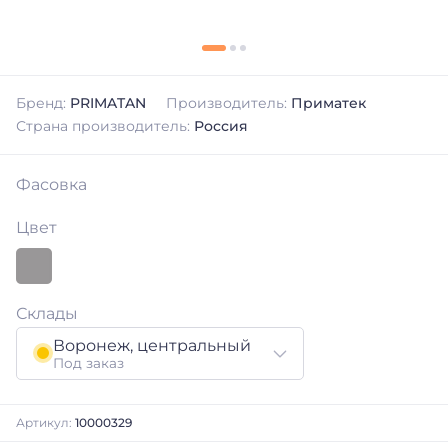
Бренд:
PRIMATAN
Производитель:
Приматек
Страна производитель:
Россия
Фасовка
Цвет
Склады
Воронеж, центральный
Под заказ
Артикул:
10000329