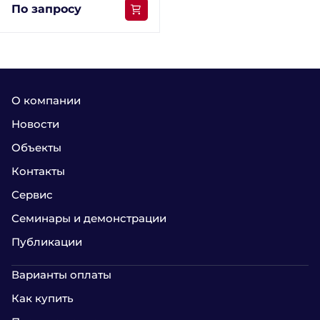
По запросу
О компании
Новости
Объекты
Контакты
Сервис
Семинары и демонстрации
Публикации
Варианты оплаты
Как купить