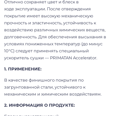
Отлично сохраняет цвет и блеск в
ходе эксплуатации. После отверждения
покрытие имеет высокую механическую
прочность и эластичность, устойчивость к
воздействию различных химических веществ,
долговечность. Для обеспечения высыхания в
условиях пониженных температур (до минус
10°С) следует применять специальный
ускоритель сушки — PRIMATAN Accelerator.
1. ПРИМЕНЕНИЕ:
В качестве финишного покрытия по
загрунтованной стали, устойчивого к
механическим и химическим воздействиям.
2. ИНФОРМАЦИЯ О ПРОДУКТЕ: