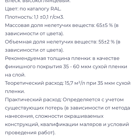
Блеск: высокоглянцевый.
Цвет: по каталогу RAL.
Плотность: 1,1 ±0,1 г/см3.
Массовая доля нелетучих веществ: 65±5 % (в
зависимости от цвета).
Объемная доля нелетучих веществ: 55±2 % (в
зависимости от цвета).
Рекомендуемая толщина пленки: в качестве
финишного покрытия 35 - 60 мкм сухой пленки
на слой.
Теоретический расход: 15,7 м²/л при 35 мкм сухой
пленки.
Практический расход: Определяется с учетом
существующих потерь (в зависимости от метода
нанесения, сложности окрашиваемых
конструкций, квалификации маляров и условий
проведения работ).