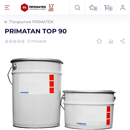
0
0
Покрытия PRIMATEK
PRIMATAN TOP 90
0 отзывов