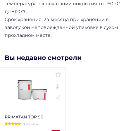
Температура эксплуатации покрытия: от -60 °С
до +120°С.
Срок хранения: 24 месяца при хранении в
заводской неповрежденной упаковке в сухом
прохладном месте.
Вы недавно смотрели
PRIMATAN TOP 90
0 отзывов