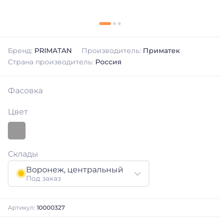
Бренд:
PRIMATAN
Производитель:
Приматек
Страна производитель:
Россия
Фасовка
Цвет
Склады
Воронеж, центральный
Под заказ
Артикул:
10000327