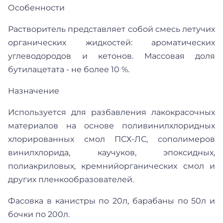
Особенности
Растворитель представляет собой смесь летучих
органических жидкостей: ароматических
углеводородов и кетонов. Массовая доля
бутилацетата - не более 10 %.
Назначение
Используется для разбавления лакокрасочных
материалов на основе поливинилхлоридных
хлорированных смол ПСХ-ЛС, сополимеров
винилхлорида, каучуков, эпоксидных,
полиакриловых, кремнийорганических смол и
других пленкообразователей.
Фасовка в канистры по 20л, барабаны по 50л и
бочки по 200л.