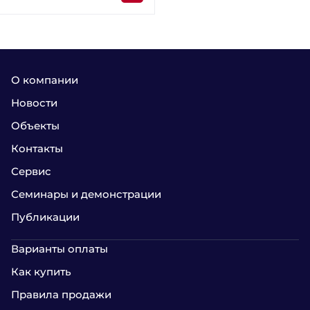
О компании
Новости
Объекты
Контакты
Сервис
Семинары и демонстрации
Публикации
Варианты оплаты
Как купить
Правила продажи