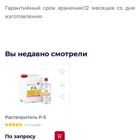
Гарантийный срок хранения:12 месяцев со дня
изготовления.
Вы недавно смотрели
Растворитель Р-5
0 отзывов
По запросу