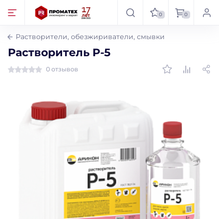
0
0
Растворители, обезжириватели, смывки
Растворитель Р-5
0 отзывов