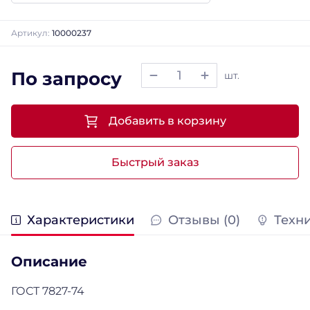
Артикул:
10000237
По запросу
шт.
Добавить в корзину
Быстрый заказ
Характеристики
Отзывы (0)
Техн
Описание
ГОСТ 7827-74