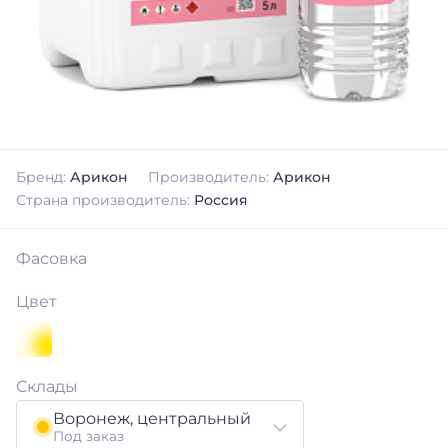
Бренд:
Арикон
Производитель:
Арикон
Страна производитель:
Россия
Фасовка
Цвет
Склады
Воронеж, центральный
Под заказ