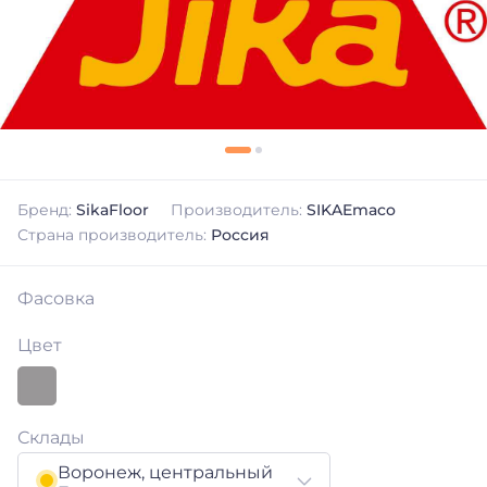
Бренд:
SikaFloor
Производитель:
SIKAEmaco
Страна производитель:
Россия
Фасовка
Цвет
Склады
Воронеж, центральный