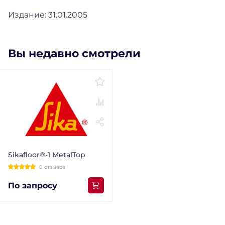
Издание: 31.01.2005
Вы недавно смотрели
Sikafloor®-1 MetalTop
0 отзывов
По запросу