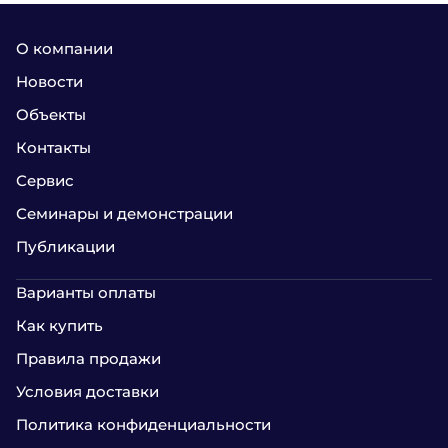
О компании
Новости
Объекты
Контакты
Сервис
Семинары и демонстрации
Публикации
Варианты оплаты
Как купить
Правила продажи
Условия доставки
Политика конфиденциальности