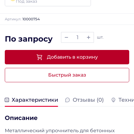
Под заказ
Артикул:
10000754
По запросу
шт.
Добавить в корзину
Быстрый заказ
Характеристики
Отзывы (0)
Техн
Описание
Металлический упрочнитель для бетонных