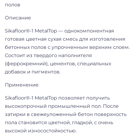
полов
Описание
Sikafloor®-1 MetalTop — однокомпонентная
готовая цветная сухая смесь для изготовления
бетонных полов с упрочненным верхним слоем.
Состоит из твердого наполнителя
(феррокремний), цементов, специальных
добавок и пигментов.
Применение
Sikafloor®-1 MetalTop позволяет получить
высокопрочный промышленный пол. После
затирки в свежеуложенный бетон поверхность
пола становится цветной, гладкой, с очень
высокой износостойкостью.