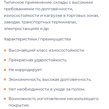
Типичное применение: склады с высокими
требованиями по долговечности,
износостойкости и нагрузке в торговых зонах,
заводах, транспортных терминалах,
электростанциях и др.
Характеристики / преимущества
Высочайший класс износостойкости.
Прекрасная ударостойкость.
Не корродирует.
Экономичность, высокая долговечность.
Нет необходимости в уходе за полом.
Возможность изготовления нескользящего
покрытия.