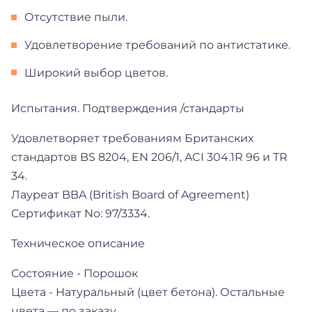
Отсутствие пыли.
Удовлетворение требований по антистатике.
Широкий выбор цветов.
Испытания. Подтверждения /стандарты
Удовлетворяет требованиям Британских
стандартов BS 8204, EN 206/1, ACI 304.1R 96 и TR
34.
Лауреат BBA (British Board of Agreement)
Сертификат No: 97/3334.
Техническое описание
Состояние - Порошок
Цвета - Натуральный (цвет бетона). Остальные
цвета — по заказу.