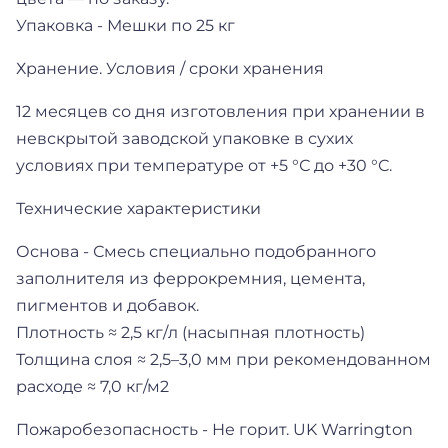
Упаковка - Мешки по 25 кг
Хранение. Условия / сроки хранения
12 месяцев со дня изготовления при хранении в
невскрытой заводской упаковке в сухих
условиях при температуре от +5 °С до +30 °С.
Технические характеристики
Основа - Смесь специально подобранного
заполнителя из феррокремния, цемента,
пигментов и добавок.
Плотность ≈ 2,5 кг/л (насыпная плотность)
Толщина слоя ≈ 2,5–3,0 мм при рекомендованном
расходе ≈ 7,0 кг/м2
Пожаробезопасность - Не горит. UK Warrington