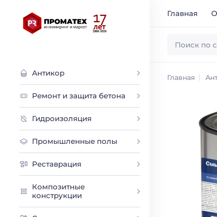
Главная
О
Антикор
Главная
Ан
Ремонт и защита бетона
Гидроизоляция
Промышленные полы
Реставрация
Композитные
конструкции