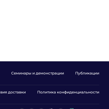
Семинары и демонстрации
Публикации
вия доставки
Политика конфиденциальности