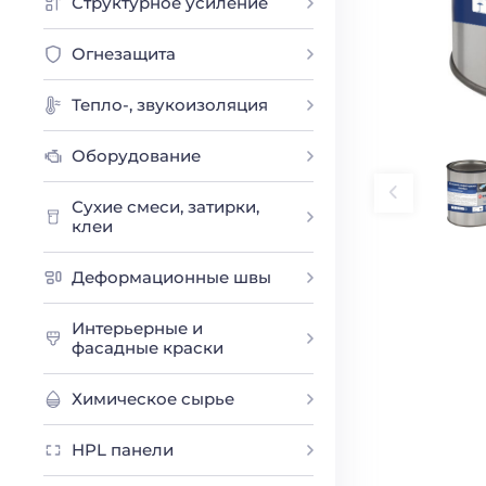
Структурное усиление
Огнезащита
Тепло-, звукоизоляция
Оборудование
Сухие смеси, затирки,
клеи
Деформационные швы
Интерьерные и
фасадные краски
Химическое сырье
HPL панели