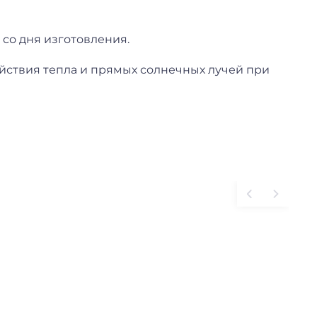
со дня изготовления.
действия тепла и прямых солнечных лучей при