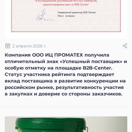
2 апреля 2026 г.
Компания ООО ИЦ ПРОМАТЕХ получила
отличительный знак «Успешный поставщик» и
особую отметку на площадке B2B-Center.
Статус участника рейтинга подтверждает
вклад поставщика в развитие конкуренции на
российском рынке, результативность участия
в закупках и доверие со стороны заказчиков.