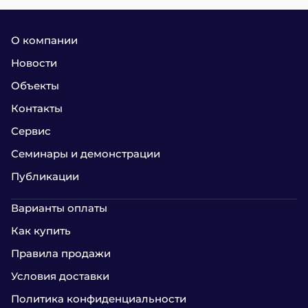
О компании
Новости
Объекты
Контакты
Сервис
Семинары и демонстрации
Публикации
Варианты оплаты
Как купить
Правила продажи
Условия доставки
Политика конфиденциальности