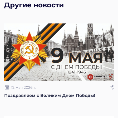
Другие новости
12 мая 2026 г.
Поздравляем с Великим Днем Победы!