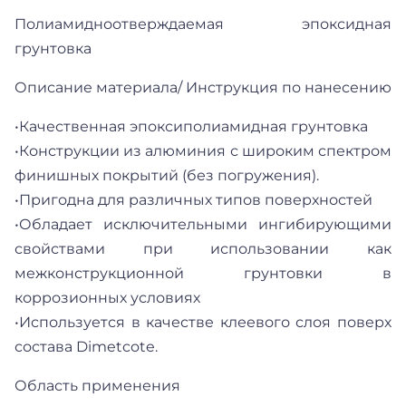
Полиамидноотверждаемая эпоксидная
грунтовка
Описание материала/ Инструкция по нанесению
•Качественная эпоксиполиамидная грунтовка
•Конструкции из алюминия с широким спектром
финишных покрытий (без погружения).
•Пригодна для различных типов поверхностей
•Обладает исключительными ингибирующими
свойствами при использовании как
межконструкционной грунтовки в
коррозионных условиях
•Используется в качестве клеевого слоя поверх
состава Dimetcote.
Область применения