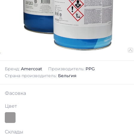
Бренд:
Amercoat
Производитель:
PPG
Страна производитель:
Бельгия
Фасовка
Цвет
Склады