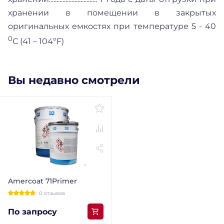
хранении в помещении в закрытых
оригинальных емкостях при температуре 5 - 40
0
С (41 – 104ºF)
Вы недавно смотрели
Amercoat 71Primer
0 отзывов
По запросу