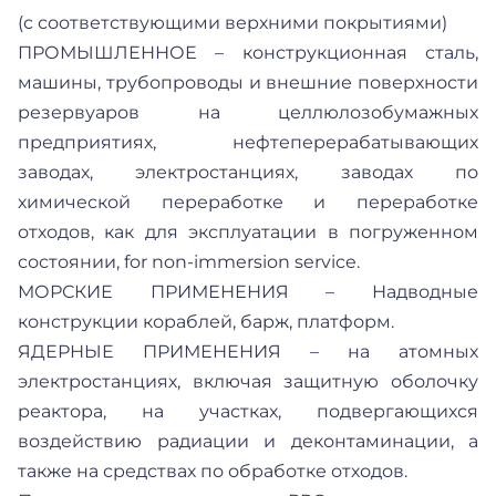
(с соответствующими верхними покрытиями)
ПРОМЫШЛЕННОЕ – конструкционная сталь,
машины, трубопроводы и внешние поверхности
резервуаров на целлюлозобумажных
предприятиях, нефтеперерабатывающих
заводах, электростанциях, заводах по
химической переработке и переработке
отходов, как для эксплуатации в погруженном
состоянии, for non-immersion service.
МОРСКИЕ ПРИМЕНЕНИЯ – Надводные
конструкции кораблей, барж, платформ.
ЯДЕРНЫЕ ПРИМЕНЕНИЯ – на атомных
электростанциях, включая защитную оболочку
реактора, на участках, подвергающихся
воздействию радиации и деконтаминации, а
также на средствах по обработке отходов.