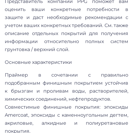
Представитель компании PPG поможет вам
оценить ваши конкретные потребности в
защите и даст необходимые рекомендации с
учетом ваших конкретных требований. См. также
описание отдельных покрытий для получения
информации относительно полных систем
грунтовка / верхний слой.
Основные характеристики
Праймер в сочетании с правильно
подобранным финишным покрытием устойчив
к брызгам и проливам воды, растворителей,
химических соединений, нефтепродуктов.
Совместимые финишные покрытия: эпоксиды
Amercoat, эпоксиды с каменноугольным дегтем,
акриловые, алкидные и полиуретановые
покрытия.