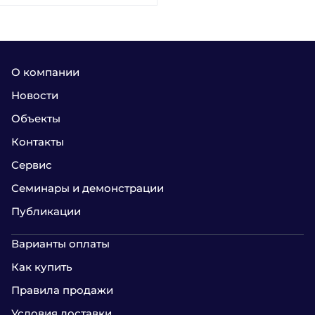
О компании
Новости
Объекты
Контакты
Сервис
Семинары и демонстрации
Публикации
Варианты оплаты
Как купить
Правила продажи
Условия доставки