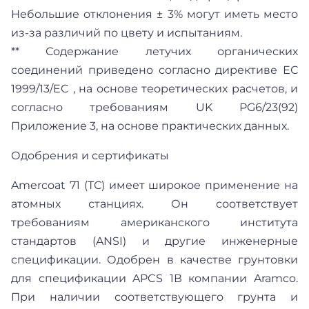
Небольшие отклонения ± 3% могут иметь место
из-за различий по цвету и испытаниям.
** Содержание летучих органических
соединений приведено согласно директиве ЕС
1999/13/EC , на основе теоретических расчетов, и
согласно требованиям UK PG6/23(92)
Приложение 3, на основе практических данных.
Одобрения и сертификаты
Amercoat 71 (ТС) имеет широкое применение на
атомных станциях. Он соответствует
требованиям американского института
стандартов (ANSI) и другие инженерные
спецификации. Одобрен в качестве грунтовки
для спецификации APCS 1В компании Aramco.
При наличии соответствующего грунта и