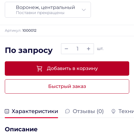
Воронеж, центральный
Поставки прекращены
Артикул:
1000012
По запросу
шт.
Добавить в корзину
Быстрый заказ
Характеристики
Отзывы (0)
Техн
Описание