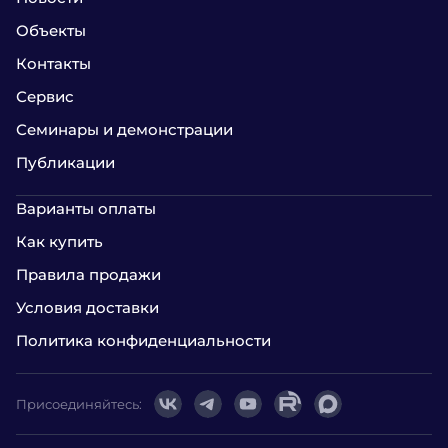
Объекты
Контакты
Сервис
Семинары и демонстрации
Публикации
Варианты оплаты
Как купить
Правила продажи
Условия доставки
Политика конфиденциальности
Присоединяйтесь: