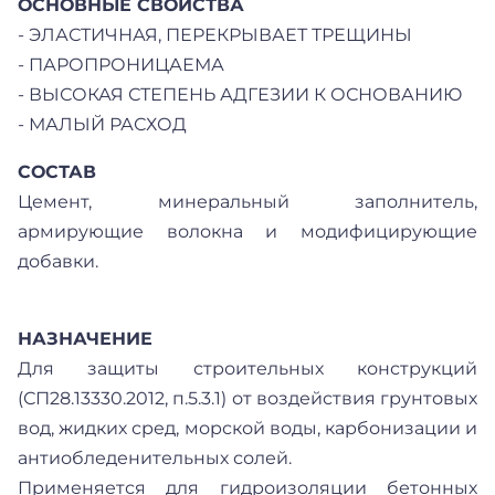
ОСНОВНЫЕ СВОЙСТВА
- ЭЛАСТИЧНАЯ, ПЕРЕКРЫВАЕТ ТРЕЩИНЫ
- ПАРОПРОНИЦАЕМА
- ВЫСОКАЯ СТЕПЕНЬ АДГЕЗИИ К ОСНОВАНИЮ
- МАЛЫЙ РАСХОД
СОСТАВ
Цемент, минеральный заполнитель,
армирующие волокна и модифицирующие
добавки.
НАЗНАЧЕНИЕ
Для защиты строительных конструкций
(СП28.13330.2012, п.5.3.1) от воздействия грунтовых
вод, жидких сред, морской воды, карбонизации и
антиобледенительных солей.
Применяется для гидроизоляции бетонных