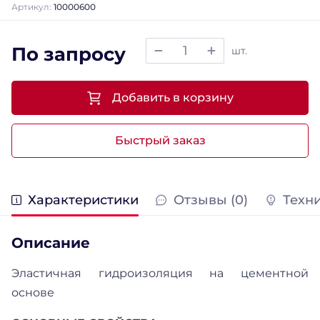
Артикул:
10000600
По запросу
шт.
Добавить в корзину
Быстрый заказ
Характеристики
Отзывы (0)
Техн
Описание
Эластичная гидроизоляция на цементной
основе