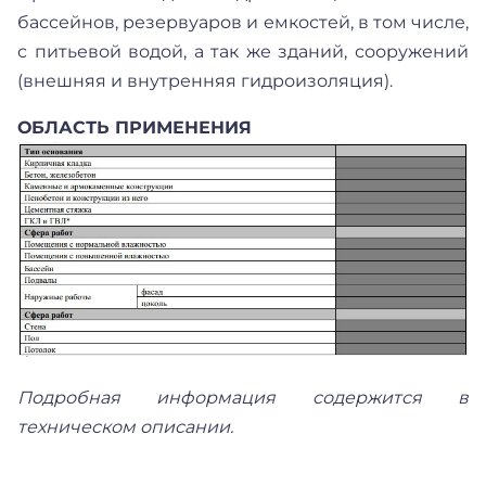
бассейнов, резервуаров и емкостей, в том числе,
с питьевой водой, а так же зданий, сооружений
(внешняя и внутренняя гидроизоляция).
ОБЛАСТЬ ПРИМЕНЕНИЯ
Подробная информация содержится в
техническом описании.