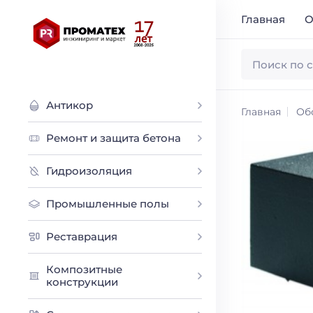
Главная
О
Антикор
Главная
Об
Ремонт и защита бетона
Гидроизоляция
Промышленные полы
Реставрация
Композитные
конструкции