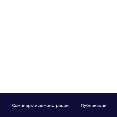
Семинары и демонстрации
Публикации