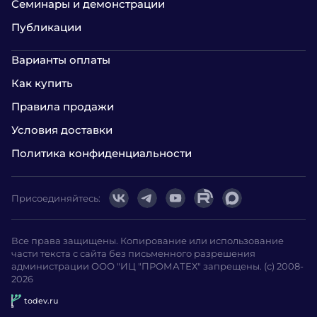
Семинары и демонстрации
Публикации
Варианты оплаты
Как купить
Правила продажи
Условия доставки
Политика конфиденциальности
Присоединяйтесь:
Все права защищены. Копирование или использование
части текста с сайта без письменного разрешения
администрации ООО "ИЦ "ПРОМАТЕХ" запрещены. (с) 2008-
2026
todev.ru