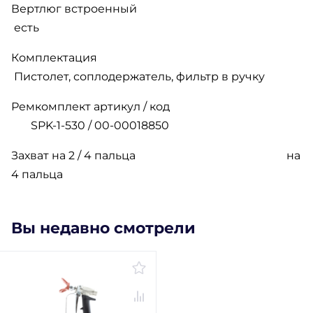
Вертлюг встроенный
есть
Комплектация
Пистолет, соплодержатель, фильтр в ручку
Ремкомплект артикул / код
SPK-1-530 / 00-00018850
Захват на 2 / 4 пальца
на
4 пальца
Вы недавно смотрели