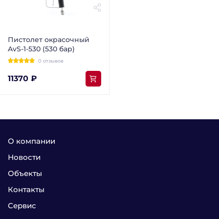
Пистолет окрасочный
AvS-1-530 (530 бар)
0 отзывов
11370 ₽
О компании
Новости
Объекты
Контакты
Сервис