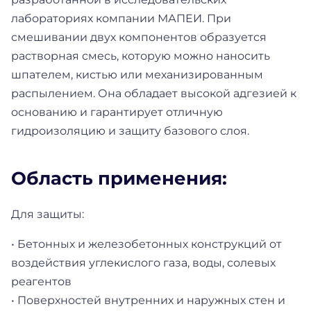
лабораториях компании МАПЕИ. При
смешивании двух компонентов образуется
растворная смесь, которую можно наносить
шпателем, кистью или механизированным
распылением. Она обладает высокой адгезией к
основанию и гарантирует отличную
гидроизоляцию и защиту базового слоя.
Область применения:
Для защиты:
• Бетонных и железобетонных конструкций от
воздействия углекислого газа, воды, солевых
реагентов
• Поверхностей внутренних и наружных стен и