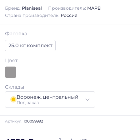
Бренд:
Planiseal
Производитель:
MAPEI
Страна производитель:
Россия
Фасовка
25.0 кг комплект
Цвет
Склады
Воронеж, центральный
Под заказ
Артикул:
100099992