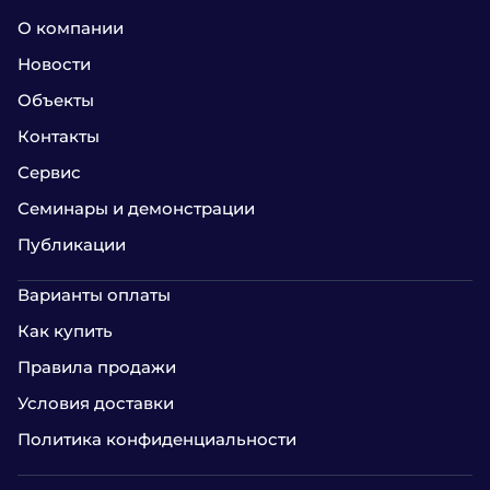
О компании
Новости
Объекты
Контакты
Сервис
Семинары и демонстрации
Публикации
Варианты оплаты
Как купить
Правила продажи
Условия доставки
Политика конфиденциальности