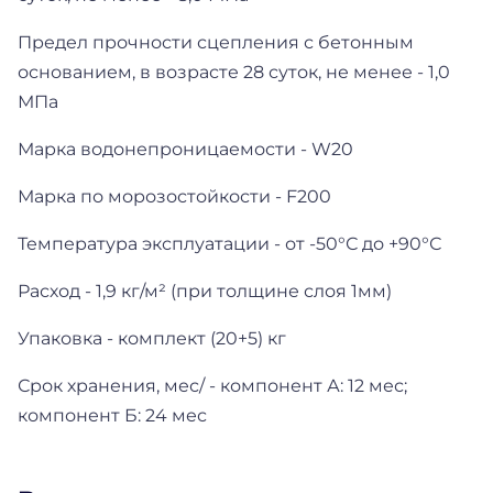
Предел прочности сцепления с бетонным
основанием, в возрасте 28 суток, не менее - 1,0
МПа
Марка водонепроницаемости - W20
Марка по морозостойкости - F200
Температура эксплуатации - от -50°С до +90°С
Расход - 1,9 кг/м² (при толщине слоя 1мм)
Упаковка - комплект (20+5) кг
Срок хранения, мес/ - компонент А: 12 мес;
компонент Б: 24 мес