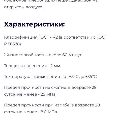
• балконов и небольших пешеходных зон на
открытом воздухе.
Характеристики:
Классификация ГОСТ - R2 (в соответствии с ГОСТ
Р 56378)
Жизнеспособность - около 60 минут
Толщина нанесения - 2 мм
Температура применения - от +5°С до +35°С
Предел прочности на сжатие, в возрасте 28
суток, не менее - 25 МПа
Предел прочности при изгибе, в возрасте 28
суток, не менее - 8,0 МПа