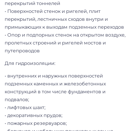
перекрытий тоннелей
• Поверхностей стенок и ригелей, плит
перекрытий, лестничных сходов внутри и
примыкающих к выходам подземных переходов
• Опор и подпорных стенок на открытом воздухе,
пролетных строений и ригелей мостов и
путепроводов
Для гидроизоляции:
• внутренних и наружных поверхностей
подземных каменных и железобетонных
конструкций в том числе фундаментов и
подвалов;
• лифтовых шахт;
• декоративных прудов;
• пожарных резервуаров;