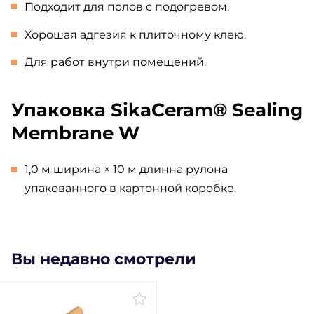
Подходит для полов с подогревом.
Хорошая адгезия к плиточному клею.
Для работ внутри помещений.
Упаковка SikaCeram® Sealing
Membrane W
1,0 м ширина × 10 м длинна рулона
упакованного в картонной коробке.
Вы недавно смотрели