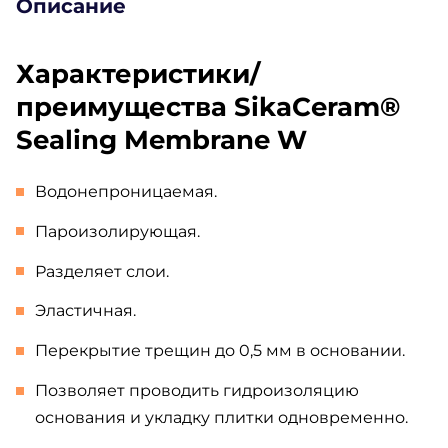
Описание
Характеристики/
преимущества SikaCeram®
Sealing Membrane W
Водонепроницаемая.
Пароизолирующая.
Разделяет слои.
Эластичная.
Перекрытие трещин до 0,5 мм в основании.
Позволяет проводить гидроизоляцию
основания и укладку плитки одновременно.