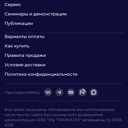
Сервис
Семинары и демонстрации
Публикации
Варианты оплаты
Как купить
Правила продажи
Условия доставки
Политика конфиденциальности
Присоединяйтесь:
Все права защищены. Копирование или использование
части текста с сайта без письменного разрешения
администрации ООО "ИЦ "ПРОМАТЕХ" запрещены. (с) 2008-
2026