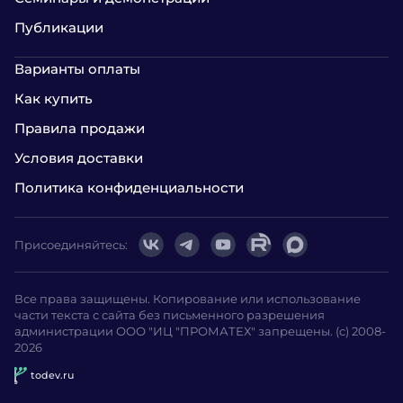
Публикации
Варианты оплаты
Как купить
Правила продажи
Условия доставки
Политика конфиденциальности
Присоединяйтесь:
Все права защищены. Копирование или использование
части текста с сайта без письменного разрешения
администрации ООО "ИЦ "ПРОМАТЕХ" запрещены. (с) 2008-
2026
todev.ru