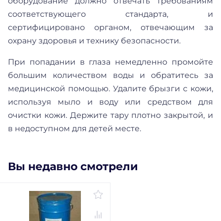
оборудование должно отвечать требованиям
соответствующего стандарта, и
сертифицировано органом, отвечающим за
охрану здоровья и технику безопасности.
При попадании в глаза немедленно промойте
большим количеством воды и обратитесь за
медицинской помощью. Удалите брызги с кожи,
используя мыло и воду или средством для
очистки кожи. Держите тару плотно закрытой, и
в недоступном для детей месте.
Вы недавно смотрели