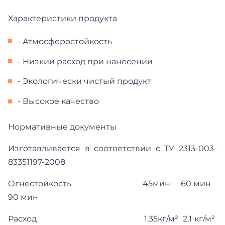
Характеристики продукта
- Атмосферостойкость
- Низкий расход при нанесении
- Экологически чистый продукт
- Высокое качество
Нормативные документы
Изготавливается в соответствии с ТУ 2313-003-
83351197-2008
Огнестойкость 45мин 60 мин
90 мин
Расход 1,35кг/м² 2,1 кг/м²