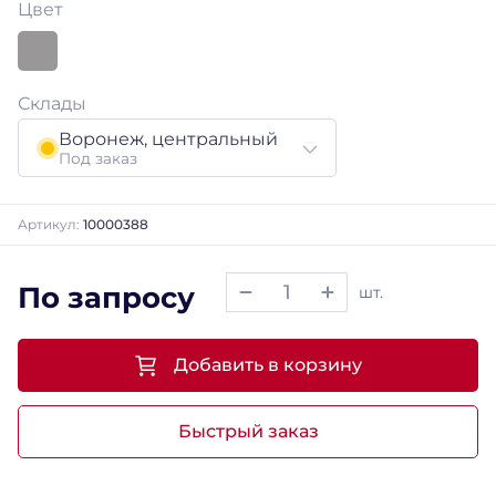
Цвет
Склады
Воронеж, центральный
Под заказ
Артикул:
10000388
По запросу
шт.
Добавить в корзину
Быстрый заказ