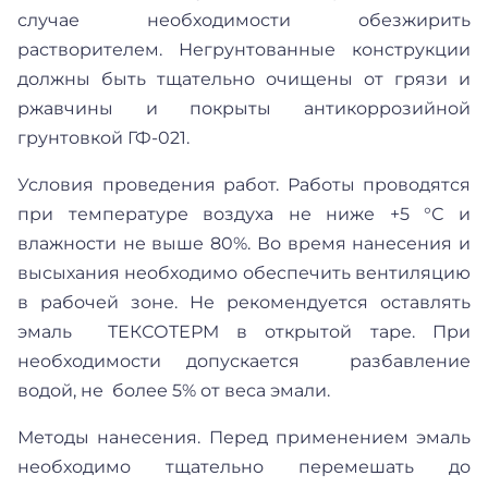
случае необходимости обезжирить
растворителем. Негрунтованные конструкции
должны быть тщательно очищены от грязи и
ржавчины и покрыты антикоррозийной
грунтовкой ГФ-021.
Условия проведения работ. Работы проводятся
при температуре воздуха не ниже +5 °С и
влажности не выше 80%. Во время нанесения и
высыхания необходимо обеспечить вентиляцию
в рабочей зоне. Не рекомендуется оставлять
эмаль ТЕКСОТЕРМ в открытой таре. При
необходимости допускается разбавление
водой, не более 5% от веса эмали.
Методы нанесения. Перед применением эмаль
необходимо тщательно перемешать до