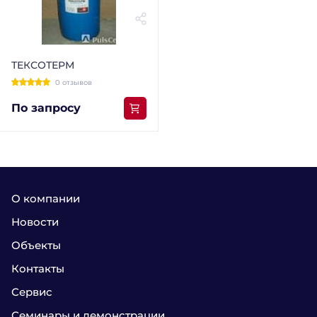
ТЕКСОТЕРМ
0 отзывов
По запросу
О компании
Новости
Объекты
Контакты
Сервис
Семинары и демонстрации