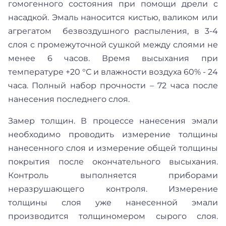
гомогенного состояния при помощи дрели с
насадкой. Эмаль наносится кистью, валиком или
агрегатом безвоздушного распыления, в 3-4
слоя с промежуточной сушкой между слоями не
менее 6 часов. Время высыхания при
температуре +20 °С и влажности воздуха 60% - 24
часа. Полный набор прочности – 72 часа после
нанесения последнего слоя.
Замер толщин. В процессе нанесения эмали
необходимо проводить измерение толщины
нанесенного слоя и измерение общей толщины
покрытия после окончательного высыхания.
Контроль выполняется приборами
неразрушающего контроля. Измерение
толщины слоя уже нанесенной эмали
производится толщиномером сырого слоя.