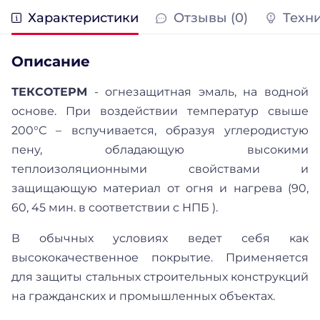
Характеристики
Отзывы (0)
Техн
Описание
ТЕКСОТЕРМ
- огнезащитная эмаль, на водной
основе. При воздействии температур свыше
200°С – вспучивается, образуя углеродистую
пену, обладающую высокими
теплоизоляционными свойствами и
защищающую материал от огня и нагрева (90,
60, 45 мин. в соответствии с НПБ ).
В обычных условиях ведет себя как
высококачественное покрытие. Применяется
для защиты стальных строительных конструкций
на гражданских и промышленных объектах.