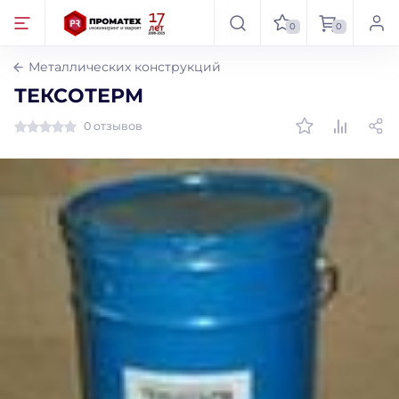
0
0
Металлических конструкций
ТЕКСОТЕРМ
0 отзывов