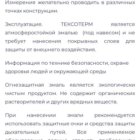
Измерения желательно проводить в различных
точках конструкции.
Эксплуатация. ТЕКСОТЕРМ является
атмосферостойкой эмалью (под навесом) и не
требует нанесения покрывных слоев для
защиты от внешнего воздействия.
Информация по технике безопасности, охране
здоровья людей и окружающей среды
Огнезащитная эмаль является экологически
чистым продуктом. Не содержит органических
растворителей и других вредных веществ.
При нанесении эмали рекомендуется
использовать защитные очки и средства защиты
дыхательных путей. Все применяемое