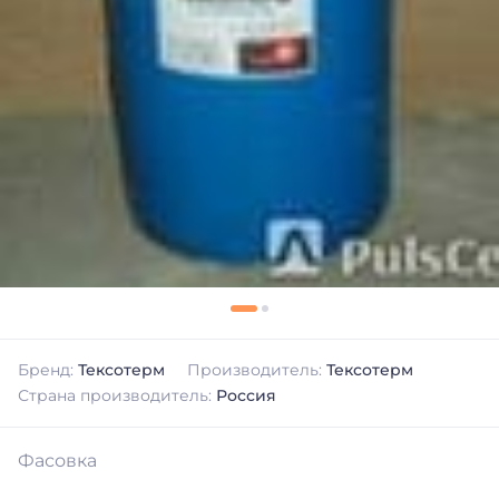
Бренд:
Тексотерм
Производитель:
Тексотерм
Страна производитель:
Россия
Фасовка