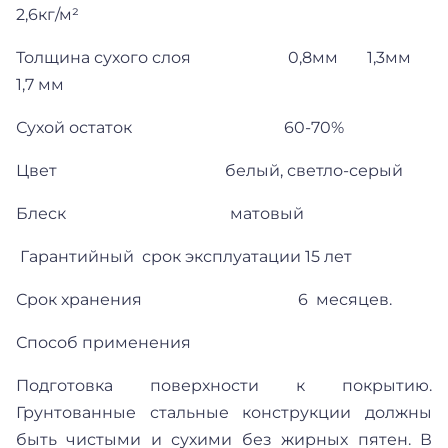
2,6кг/м²
Толщина сухого слоя 0,8мм 1,3мм
1,7 мм
Сухой остаток 60-70%
Цвет белый, светло-серый
Блеск матовый
Гарантийный срок эксплуатации 15 лет
Срок хранения 6 месяцев.
Способ применения
Подготовка поверхности к покрытию.
Грунтованные стальные конструкции должны
быть чистыми и сухими без жирных пятен. В