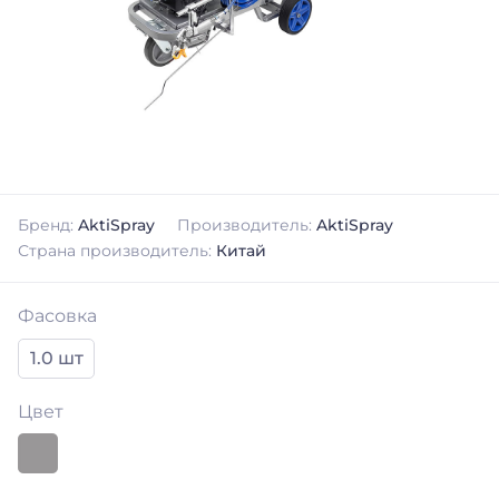
Бренд:
AktiSpray
Производитель:
AktiSpray
Страна производитель:
Китай
Фасовка
1.0 шт
Цвет