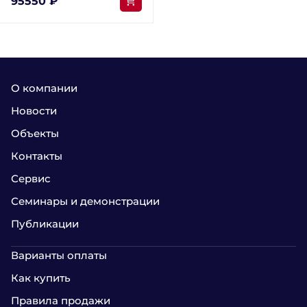
95550 ₽
О компании
Новости
Объекты
Контакты
Сервис
Семинары и демонстрации
Публикации
Варианты оплаты
Как купить
Правила продажи