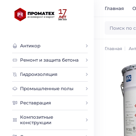
Главная
О
Антикор
Главная
Ан
Ремонт и защита бетона
Гидроизоляция
Промышленные полы
Реставрация
Композитные
конструкции