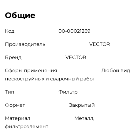
Общие
Код 00-00021269
Производитель
VECTOR
Бренд
VECTOR
Сферы применения
Любой вид
пескоструйных и сварочный работ
Тип
Фильтр
Формат
Закрытый
Материал
Металл,
фильтроэлемент