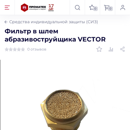
0
0
Средства индивидуальной защиты (СИЗ)
Фильтр в шлем
абразивоструйщика VECTOR
0 отзывов