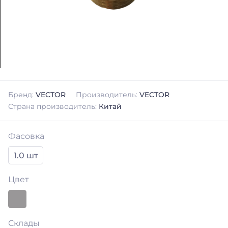
Бренд:
VECTOR
Производитель:
VECTOR
Страна производитель:
Китай
Фасовка
1.0 шт
Цвет
Склады