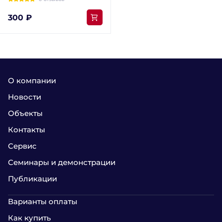
300 ₽
О компании
Новости
Объекты
Контакты
Сервис
Семинары и демонстрации
Публикации
Варианты оплаты
Как купить