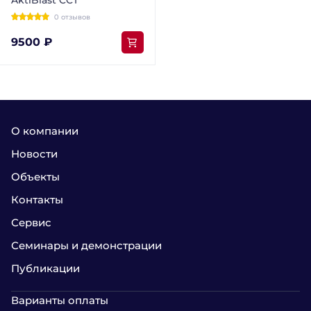
0 отзывов
9500 ₽
О компании
Новости
Объекты
Контакты
Сервис
Семинары и демонстрации
Публикации
Варианты оплаты