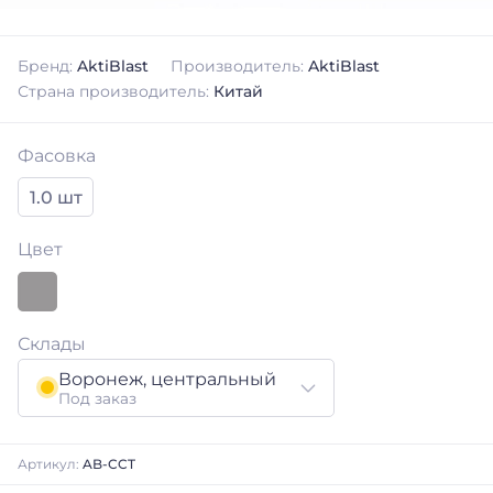
Бренд:
AktiBlast
Производитель:
AktiBlast
Страна производитель:
Китай
Фасовка
1.0 шт
Цвет
Склады
Воронеж, центральный
Под заказ
Артикул:
AB-CCT