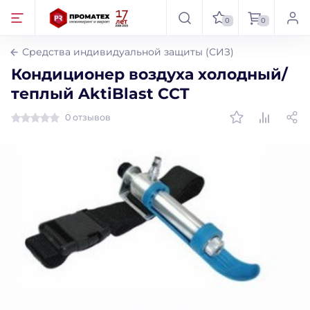
0
0
Средства индивидуальной защиты (СИЗ)
Кондиционер воздуха холодный/
теплый AktiBlast CCT
0 отзывов