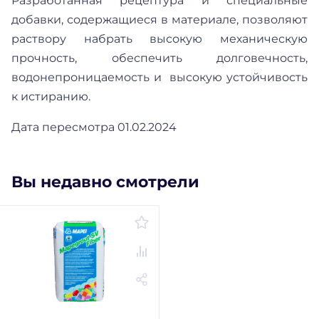
Разработанная рецептура и специальные
добавки, содержащиеся в материале, позволяют
раствору набрать высокую механическую
прочность, обеспечить долговечность,
водонепроницаемость и высокую устойчивость
к истиранию.
Дата пересмотра 01.02.2024
Вы недавно смотрели