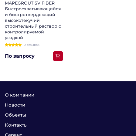
MAPEGROUT SV FIBER
Быстросхватывающийся
и быстротвердеющий
высокотекучий
строительный раствор с
контролируемой
усадкой
0 отзывов
По запросу
О компании
Новости
Объекты
Контакты
Сервис