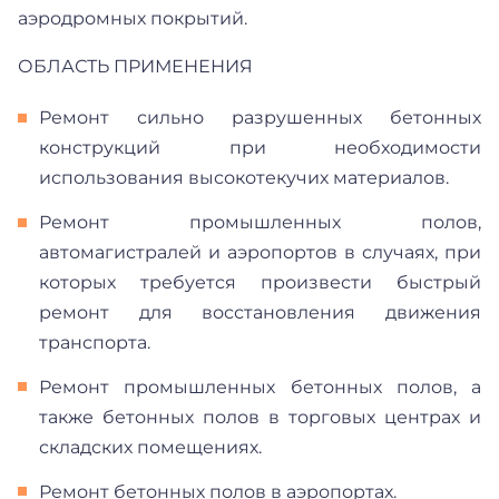
аэродромных покрытий.
ОБЛАСТЬ ПРИМЕНЕНИЯ
Ремонт сильно разрушенных бетонных
конструкций при необходимости
использования высокотекучих материалов.
Ремонт промышленных полов,
автомагистралей и аэропортов в случаях, при
которых требуется произвести быстрый
ремонт для восстановления движения
транспорта.
Ремонт промышленных бетонных полов, а
также бетонных полов в торговых центрах и
складских помещениях.
Ремонт бетонных полов в аэропортах.