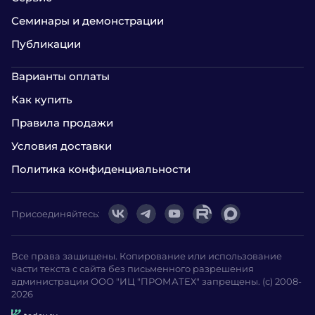
Семинары и демонстрации
Публикации
Варианты оплаты
Как купить
Правила продажи
Условия доставки
Политика конфиденциальности
Присоединяйтесь:
Все права защищены. Копирование или использование
части текста с сайта без письменного разрешения
администрации ООО "ИЦ "ПРОМАТЕХ" запрещены. (с) 2008-
2026