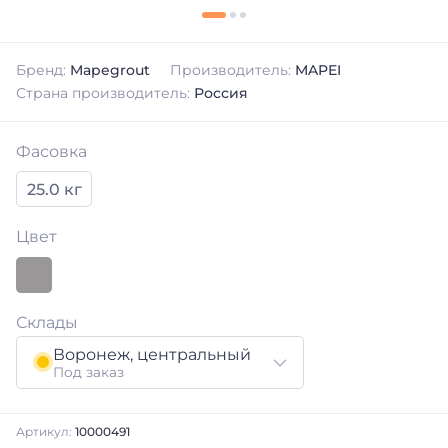
Бренд:
Mapegrout
Производитель:
MAPEI
Страна производитель:
Россия
Фасовка
25.0 кг
Цвет
Склады
Воронеж, центральный
Под заказ
Артикул:
10000491