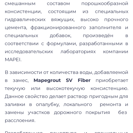
смешанным составом порошкообразной
консистенции, состоящим из специальных
гидравлических вяжущих, высоко прочного
цемента, фракционированного заполнителя и
специальных добавок, произведён в
соответствии с формулами, разработанными в
исследовательских лабораториях компании
MAPEI.
В зависимости от количества воды, добавляемой
в замес,
Mapegrout SV Fiber
приобретает
текучую или высокотекучую консистенцию.
Данное свойство делает раствор пригодным для
заливки в опалубку, локального ремонта и
замены участков дорожного покрытия без
расслоения.