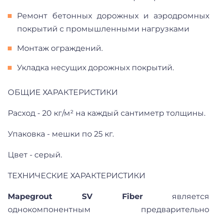
Ремонт бетонных дорожных и аэродромных
покрытий с промышленными нагрузками
Монтаж ограждений.
Укладка несущих дорожных покрытий.
ОБЩИЕ ХАРАКТЕРИСТИКИ
Расход - 20 кг/м² на каждый сантиметр толщины.
Упаковка - мешки по 25 кг.
Цвет - серый.
ТЕХНИЧЕСКИЕ ХАРАКТЕРИСТИКИ
Mapegrout SV Fiber
является
однокомпонентным предварительно