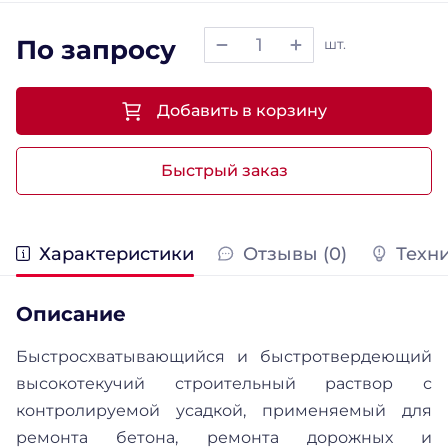
По запросу
шт.
Добавить в корзину
Быстрый заказ
Характеристики
Отзывы (0)
Техн
Описание
Быстросхватывающийся и быстротвердеющий
высокотекучий строительный раствор с
контролируемой усадкой, применяемый для
ремонта бетона, ремонта дорожных и